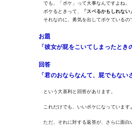
でも、「ボケ」って大事なんですよね。
ボケるときって、
「スベるかもしれない
それなのに、勇気を出してボケているの
お題
「彼女が屁をこいてしまったとき
回答
「君のおならなんて、屁でもない
という大喜利と回答があります。
これだけでも、いいボケになっています
ただ、それに対する返答が、さらに面白