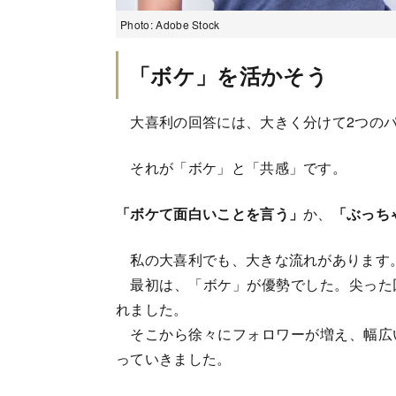
Photo: Adobe Stock
「ボケ」を活かそう
大喜利の回答には、大きく分けて2つのパ
それが「ボケ」と「共感」です。
「ボケて面白いことを言う」
か、
「ぶっち
私の大喜利でも、大きな流れがあります
最初は、「ボケ」が優勢でした。尖った
れました。
そこから徐々にフォロワーが増え、幅広
っていきました。