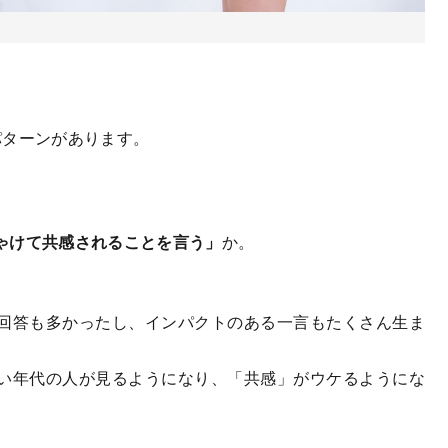
ターンがあります。
ゃけて共感されることを言う」
か。
。
回答も多かったし、インパクトのある一言もたくさん生ま
い年代の人が見るようになり、「共感」がウケるようにな