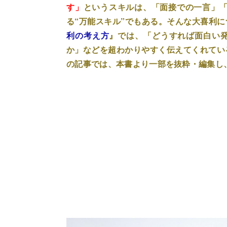
す」
というスキルは、「面接での一言」「
る“万能スキル”でもある。そんな大喜利
利の考え方
』では、「どうすれば面白い
か」などを超わかりやすく伝えてくれてい
の記事では、本書より一部を抜粋・編集し