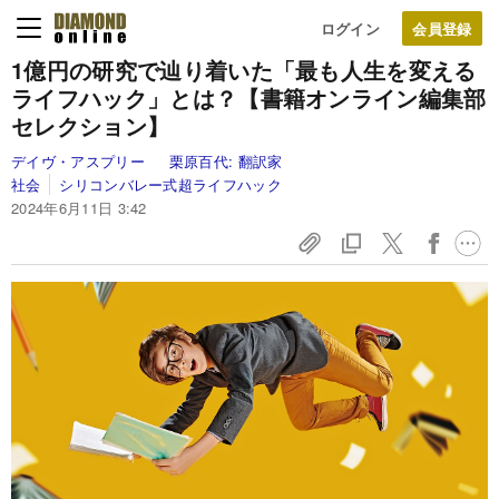
ログイン
1億円の研究で辿り着いた「最も人生を変える
ライフハック」とは？【書籍オンライン編集部
セレクション】
デイヴ・アスプリー
栗原百代:
翻訳家
社会
シリコンバレー式超ライフハック
2024年6月11日 3:42