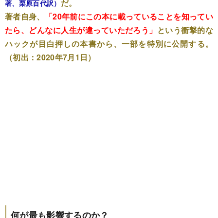
だ。
著、栗原百代訳）
著者自身、
「20年前にこの本に載っていることを知ってい
たら、どんなに人生が違っていただろう」
という衝撃的な
ハックが目白押しの本書から、一部を特別に公開する。
（初出：2020年7月1日）
何が最も影響するのか？