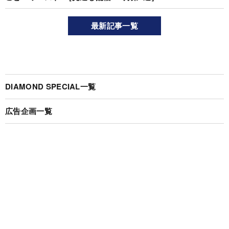
最新記事一覧
DIAMOND SPECIAL一覧
広告企画一覧