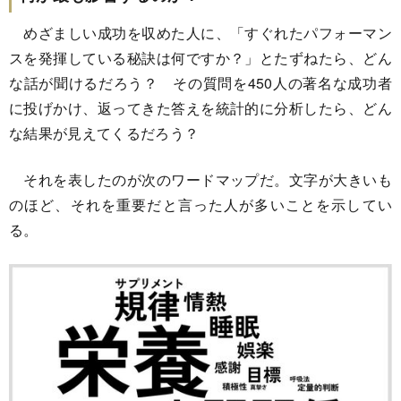
めざましい成功を収めた人に、「すぐれたパフォーマン
スを発揮している秘訣は何ですか？」とたずねたら、どん
な話が聞けるだろう？ その質問を450人の著名な成功者
に投げかけ、返ってきた答えを統計的に分析したら、どん
な結果が見えてくるだろう？
それを表したのが次のワードマップだ。文字が大きいも
のほど、それを重要だと言った人が多いことを示してい
る。