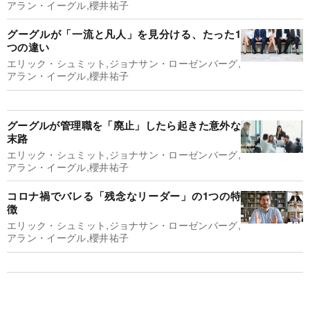
アラン・イーグル,櫻井祐子
グーグルが「一流と凡人」を見分ける、たった1
つの違い
エリック・シュミット,ジョナサン・ローゼンバーグ,
アラン・イーグル,櫻井祐子
グーグルが管理職を「廃止」したら起きた意外な
末路
エリック・シュミット,ジョナサン・ローゼンバーグ,
アラン・イーグル,櫻井祐子
コロナ禍でバレる「残念なリーダー」の1つの特
徴
エリック・シュミット,ジョナサン・ローゼンバーグ,
アラン・イーグル,櫻井祐子