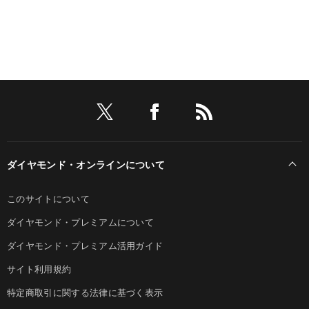
ダイヤモンド・オンラインについて
このサイトについて
ダイヤモンド・プレミアムについて
ダイヤモンド・プレミアム活用ガイド
サイト利用規約
特定商取引に関する法律に基づく表示