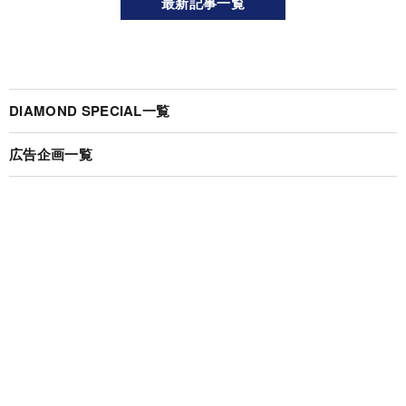
最新記事一覧
DIAMOND SPECIAL一覧
広告企画一覧