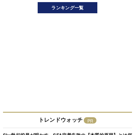
ランキング一覧
トレンドウォッチ