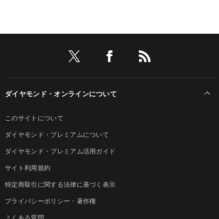
ダイヤモンド・オンラインについて
このサイトについて
ダイヤモンド・プレミアムについて
ダイヤモンド・プレミアム活用ガイド
サイト利用規約
特定商取引に関する法律に基づく表示
プライバシーポリシー・著作権
よくある質問