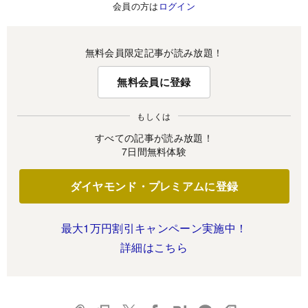
会員の方は
ログイン
無料会員限定記事が読み放題！
無料会員に登録
もしくは
すべての記事が読み放題！
7日間無料体験
ダイヤモンド・プレミアムに登録
最大1万円割引キャンペーン実施中！
詳細はこちら