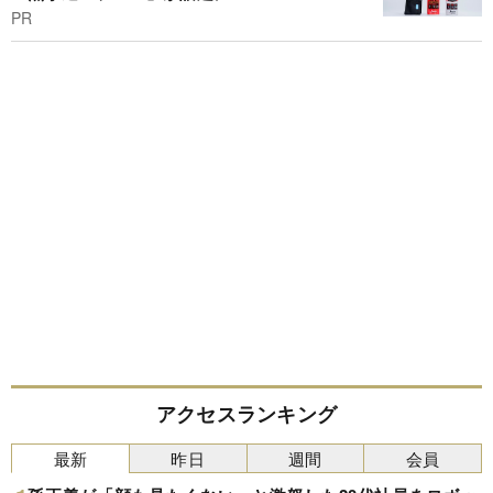
PR
アクセスランキング
最新
昨日
週間
会員