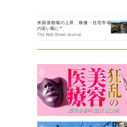
米国債相場の上昇、株価・住宅市場
の追い風に
The Wall Street Journal