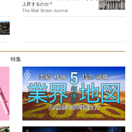
上昇するのか
The Wall Street Journal
特集