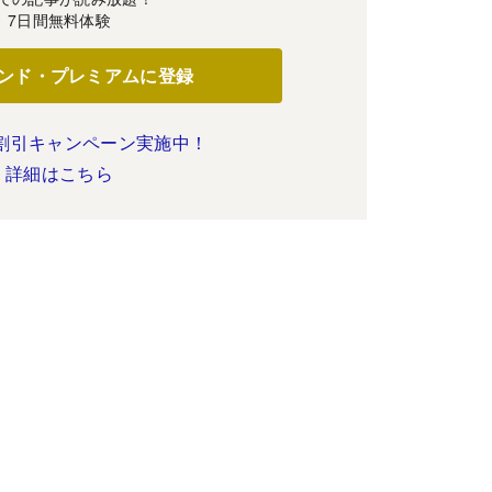
7日間無料体験
ンド・プレミアムに登録
割引キャンペーン実施中！
詳細はこちら