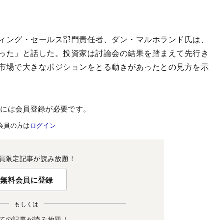
ィング・セールス部門責任者、ダン・マルホランド氏は、
った」と話した。投資家は討論会の結果を踏まえて先行き
市場で大きなポジションをとる動きがあったとの見方を示
むには会員登録が必要です。
会員の方は
ログイン
員限定記事が読み放題！
無料会員に登録
もしくは
ての記事が読み放題！