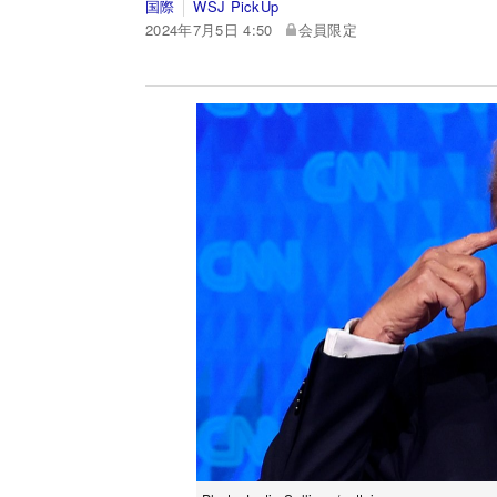
国際
WSJ PickUp
2024年7月5日 4:50
会員限定