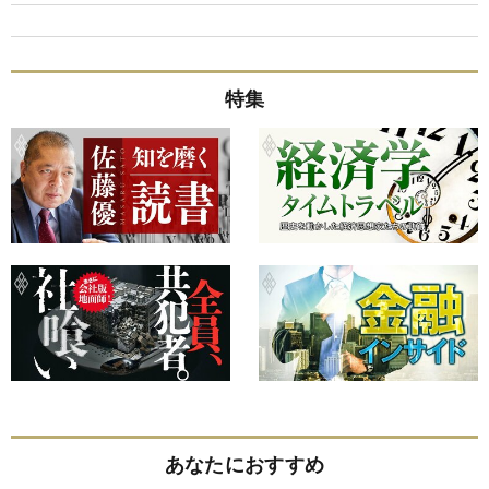
特集
あなたにおすすめ