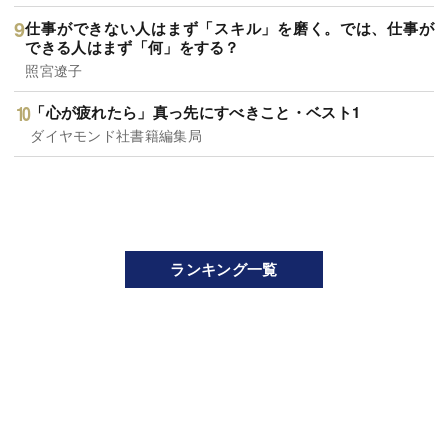
仕事ができない人はまず「スキル」を磨く。では、仕事が
できる人はまず「何」をする？
照宮遼子
「心が疲れたら」真っ先にすべきこと・ベスト1
ダイヤモンド社書籍編集局
ランキング一覧