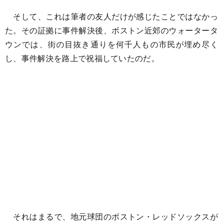
そして、これは筆者の友人だけが感じたことではなかっ
た。その証拠に事件解決後、ボストン近郊のウォータータ
ウンでは、街の目抜き通りを何千人もの市民が埋め尽く
し、事件解決を路上で祝福していたのだ。
それはまるで、地元球団のボストン・レッドソックスが