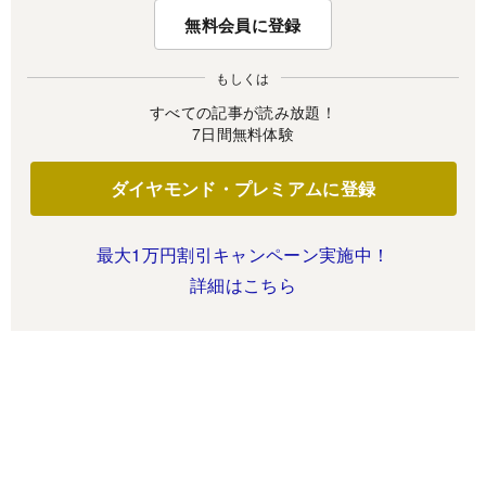
無料会員に登録
もしくは
すべての記事が読み放題！
7日間無料体験
ダイヤモンド・プレミアムに登録
最大1万円割引キャンペーン実施中！
詳細はこちら