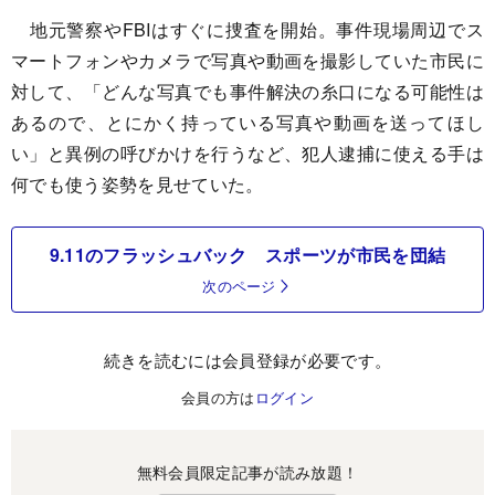
地元警察やFBIはすぐに捜査を開始。事件現場周辺でス
マートフォンやカメラで写真や動画を撮影していた市民に
対して、「どんな写真でも事件解決の糸口になる可能性は
あるので、とにかく持っている写真や動画を送ってほし
い」と異例の呼びかけを行うなど、犯人逮捕に使える手は
何でも使う姿勢を見せていた。
9.11のフラッシュバック スポーツが市民を団結
次のページ
続きを読むには会員登録が必要です。
会員の方は
ログイン
無料会員限定記事が読み放題！