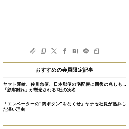
おすすめの会員限定記事
ヤマト運輸、佐川急便、日本郵便の宅配便に回復の兆しも...
「顧客離れ」が懸念される1社の実名
「エレベーターの“閉ボタン”をなくせ」ヤナセ社長が熱弁し
た深い理由