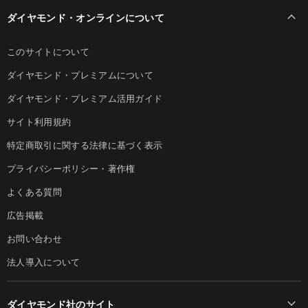
ダイヤモンド・オンラインについて
このサイトについて
ダイヤモンド・プレミアムについて
ダイヤモンド・プレミアム活用ガイド
サイト利用規約
特定商取引に関する法律に基づく表示
プライバシーポリシー・著作権
よくある質問
広告掲載
お問い合わせ
法人導入について
ダイヤモンド社のサイト