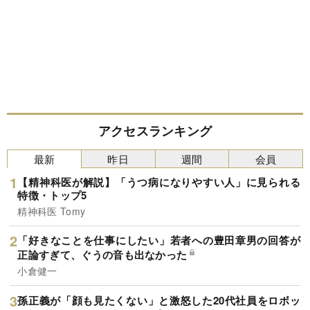
アクセスランキング
最新
昨日
週間
会員
【精神科医が解説】「うつ病になりやすい人」に見られる
特徴・トップ5
精神科医 Tomy
「好きなことを仕事にしたい」若者への豊田章男の回答が
正論すぎて、ぐうの音も出なかった
小倉健一
孫正義が「顔も見たくない」と激怒した20代社員をロボッ