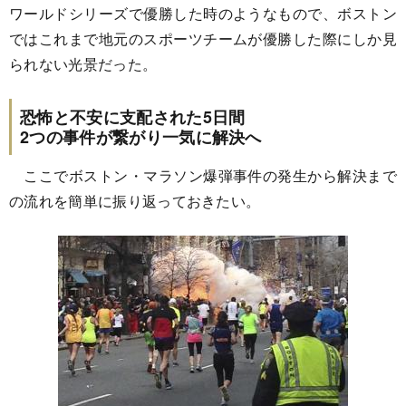
ワールドシリーズで優勝した時のようなもので、ボストン
ではこれまで地元のスポーツチームが優勝した際にしか見
られない光景だった。
恐怖と不安に支配された5日間
2つの事件が繋がり一気に解決へ
ここでボストン・マラソン爆弾事件の発生から解決まで
の流れを簡単に振り返っておきたい。