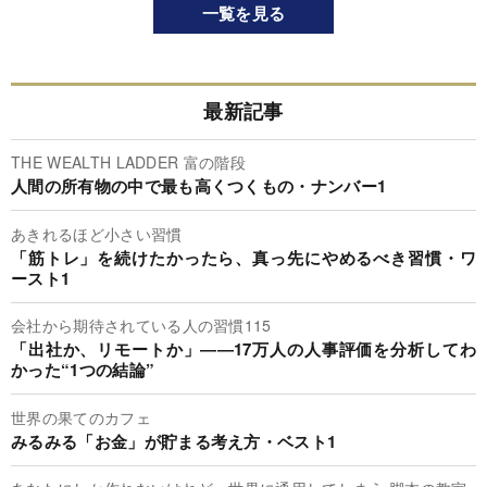
一覧を見る
最新記事
THE WEALTH LADDER 富の階段
人間の所有物の中で最も高くつくもの・ナンバー1
あきれるほど小さい習慣
「筋トレ」を続けたかったら、真っ先にやめるべき習慣・ワ
ースト1
会社から期待されている人の習慣115
「出社か、リモートか」――17万人の人事評価を分析してわ
かった“1つの結論”
世界の果てのカフェ
みるみる「お金」が貯まる考え方・ベスト1