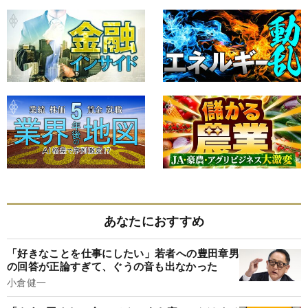
あなたにおすすめ
「好きなことを仕事にしたい」若者への豊田章男
の回答が正論すぎて、ぐうの音も出なかった
小倉健一