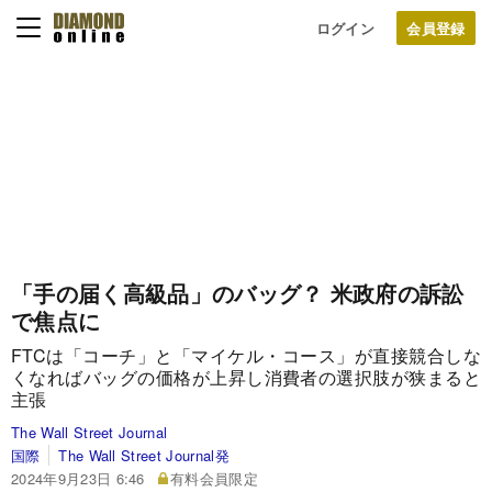
ログイン
「手の届く高級品」のバッグ？ 米政府の訴訟
で焦点に
FTCは「コーチ」と「マイケル・コース」が直接競合しな
くなればバッグの価格が上昇し消費者の選択肢が狭まると
主張
The Wall Street Journal
国際
The Wall Street Journal発
2024年9月23日 6:46
有料会員限定