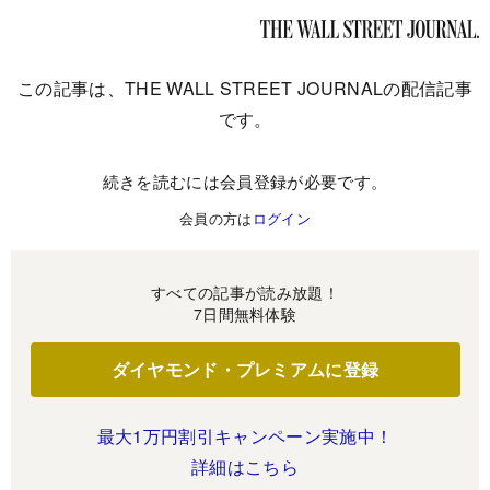
この記事は、THE WALL STREET JOURNALの配信記事
です。
続きを読むには会員登録が必要です。
会員の方は
ログイン
すべての記事が読み放題！
7日間無料体験
ダイヤモンド・プレミアムに登録
最大1万円割引キャンペーン実施中！
詳細はこちら