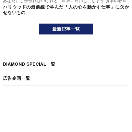
あなたにしか作れないけれど、世界に通用してしまう 脚本の教室
ハリウッドの最前線で学んだ「人の心を動かす仕事」に欠か
せないもの
最新記事一覧
DIAMOND SPECIAL一覧
広告企画一覧