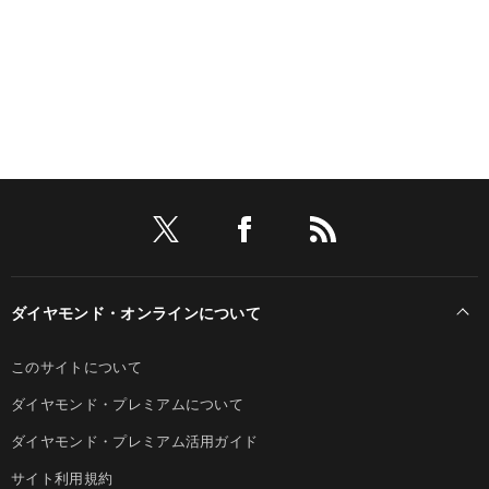
ダイヤモンド・オンラインについて
このサイトについて
ダイヤモンド・プレミアムについて
ダイヤモンド・プレミアム活用ガイド
サイト利用規約