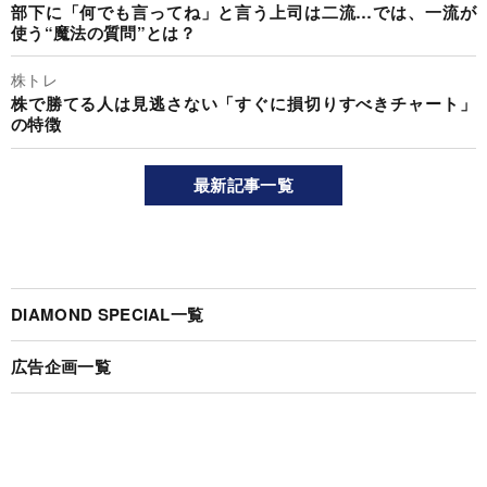
部下に「何でも言ってね」と言う上司は二流…では、一流が
使う“魔法の質問”とは？
株トレ
株で勝てる人は見逃さない「すぐに損切りすべきチャート」
の特徴
最新記事一覧
DIAMOND SPECIAL一覧
広告企画一覧