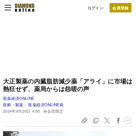
ログイン
大正製薬の内臓脂肪減少薬「アライ」に市場は
熱狂せず、薬局からは怨嗟の声
医薬経済ONLINE
医療・製薬
医薬経済ONLINE発
2024年9月26日 4:50
会員限定