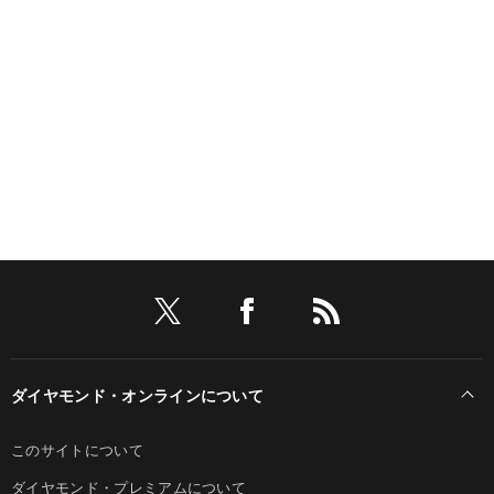
ダイヤモンド・オンラインについて
このサイトについて
ダイヤモンド・プレミアムについて