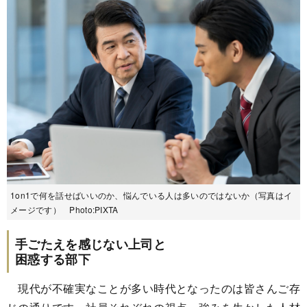
1on1で何を話せばいいのか、悩んでいる人は多いのではないか（写真はイ
メージです） Photo:PIXTA
手ごたえを感じない上司と
困惑する部下
現代が不確実なことが多い時代となったのは皆さんご存