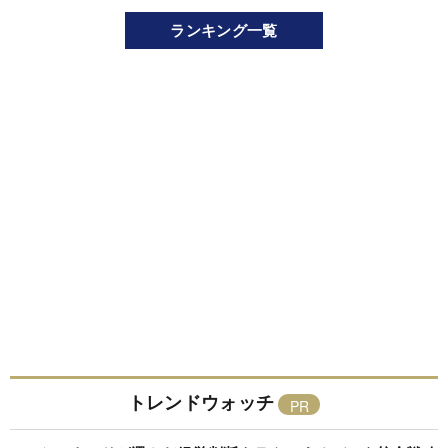
ランキング一覧
トレンドウォッチ