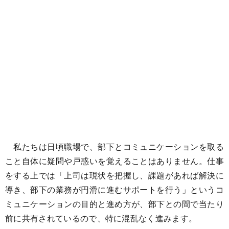
私たちは日頃職場で、部下とコミュニケーションを取る
こと自体に疑問や戸惑いを覚えることはありません。仕事
をする上では「上司は現状を把握し、課題があれば解決に
導き、部下の業務が円滑に進むサポートを行う」というコ
ミュニケーションの目的と進め方が、部下との間で当たり
前に共有されているので、特に混乱なく進みます。