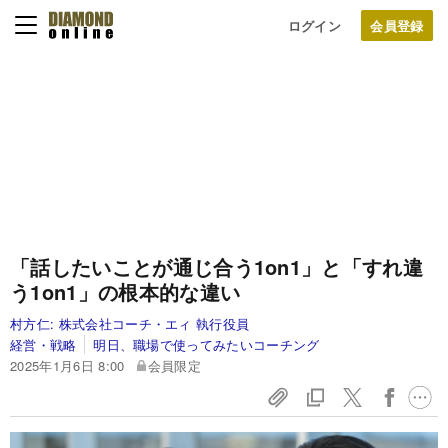
ログイン
「話したいことが通じ合う1on1」と「すれ違
う1on1」の根本的な違い
村方仁:
株式会社コーチ・エィ 執行役員
経営・戦略
明日、職場で使ってみたいコーチング
2025年1月6日 8:00
会員限定