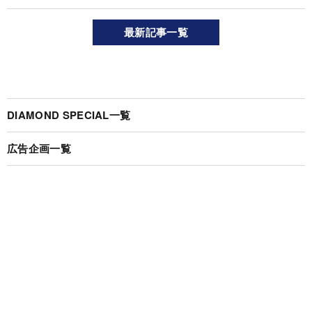
最新記事一覧
DIAMOND SPECIAL一覧
広告企画一覧