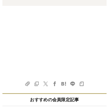
おすすめの会員限定記事