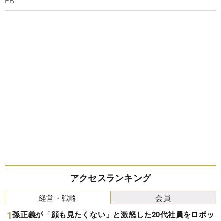
PR
アクセスランキング
経営・戦略
会員
孫正義が「顔も見たくない」と激怒した20代社員をロボッ