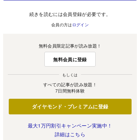
続きを読むには会員登録が必要です。
会員の方は
ログイン
無料会員限定記事が読み放題！
無料会員に登録
もしくは
すべての記事が読み放題！
7日間無料体験
ダイヤモンド・プレミアムに登録
最大1万円割引キャンペーン実施中！
詳細はこちら