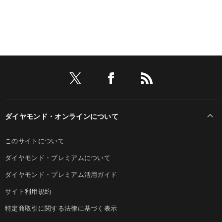
ダイヤモンド・オンラインについて
このサイトについて
ダイヤモンド・プレミアムについて
ダイヤモンド・プレミアム活用ガイド
サイト利用規約
特定商取引に関する法律に基づく表示