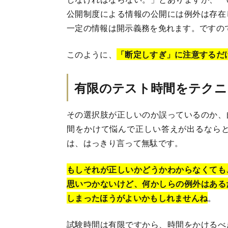
公開制度による情報の公開には例外は存在
一定の情報は開示義務を免れます。ですの
このように、
「断定しすぎ」に注意するだ
有限のテスト時間をテクニ
その選択肢が正しいのか誤っているのか、
間をかけて悩んで正しい答えが出るなら
は、はっきり言って無駄です。
もしそれが正しいかどうかわからなくても
思いつかないけど、何かしらの例外はある
しまったほうがよいかもしれませんね
。
試験時間は有限ですから、時間をかけるべ