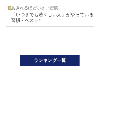
あきれるほど小さい習慣
「いつまでも若々しい人」がやっている
習慣・ベスト1
ランキング一覧