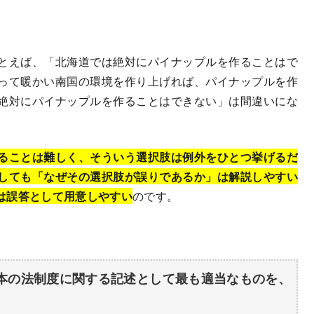
とえば、「北海道では絶対にパイナップルを作ることはで
って暖かい南国の環境を作り上げれば、パイナップルを作
絶対にパイナップルを作ることはできない」は間違いにな
ることは難しく、そういう選択肢は例外をひとつ挙げるだ
しても「なぜその選択肢が誤りであるか」は解説しやすい
は誤答として用意しやすい
のです。
本の法制度に関する記述として最も適当なものを、