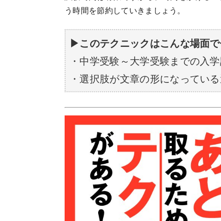
う時間を節約していきましょう。
▶︎このテクニックはこんな場面
・中学受験～大学受験までの入学
・選択肢が文章の形になっている