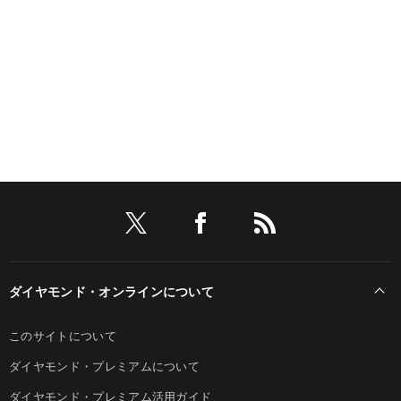
ダイヤモンド・オンラインについて
このサイトについて
ダイヤモンド・プレミアムについて
ダイヤモンド・プレミアム活用ガイド