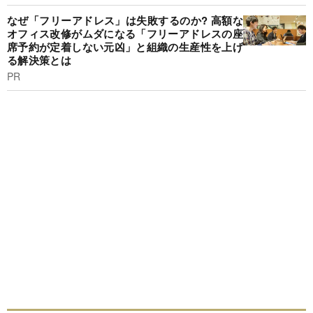
なぜ「フリーアドレス」は失敗するのか? 高額な
オフィス改修がムダになる「フリーアドレスの座
席予約が定着しない元凶」と組織の生産性を上げ
る解決策とは
PR