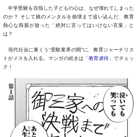
中学受験を目指した子どもの心は、なぜ壊れてしまった
のか？ そして娘のメンタルを崩壊まで追い込んだ、教育
熱心な両親が放った「絶対に言ってはいけない言葉」と
は？
現代社会に巣くう“受験業界の闇”に、教育ジャーナリス
トがメスを入れる。マンガの続きは「
教育虐待
」でチェッ
ク！