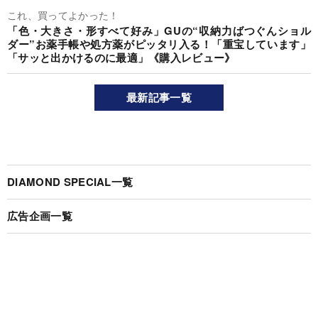
これ、買ってよかった！
「色・大きさ・形すべて好み」GUの“収納力ばつぐんショル
ダー”お薬手帳や処方薬がピッタリ入る！「重宝しています」
「サッと出かけるのに最適」《購入レビュー》
最新記事一覧
DIAMOND SPECIAL一覧
広告企画一覧