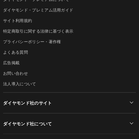
ダイヤモンド・プレミアム活用ガイド
サイト利用規約
特定商取引に関する法律に基づく表示
プライバシーポリシー・著作権
よくある質問
広告掲載
お問い合わせ
法人導入について
ダイヤモンド社のサイト
Diamond Online(English)
ダイヤモンド社について
週刊ダイヤモンド
ダイヤモンド社TOP