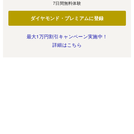
7日間無料体験
ダイヤモンド・プレミアムに登録
最大1万円割引キャンペーン実施中！
詳細はこちら