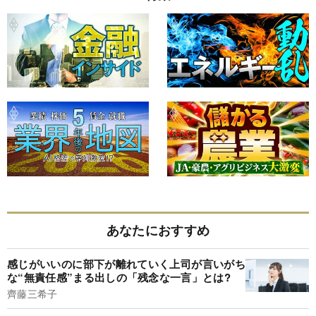
あなたにおすすめ
感じがいいのに部下が離れていく上司が言いがち
な“無責任感”まる出しの「残念な一言」とは?
齊藤三希子