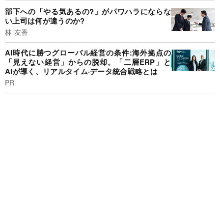
部下への「やる気あるの?」がパワハラにならな
い上司は何が違うのか?
林 友香
AI時代に勝つグローバル経営の条件:海外拠点の
「見えない経営」からの脱却。「二層ERP」と
AIが導く、リアルタイム·データ統合戦略とは
PR