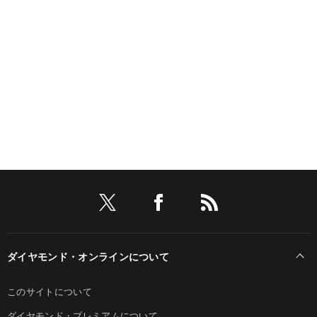
ダイヤモンド・オンラインについて
このサイトについて
ダイヤモンド・プレミアムについて