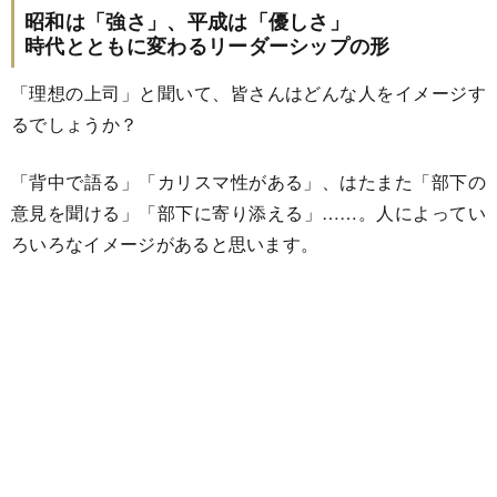
昭和は「強さ」、平成は「優しさ」
時代とともに変わるリーダーシップの形
「理想の上司」と聞いて、皆さんはどんな人をイメージす
るでしょうか？
「背中で語る」「カリスマ性がある」、はたまた「部下の
意見を聞ける」「部下に寄り添える」……。人によってい
ろいろなイメージがあると思います。