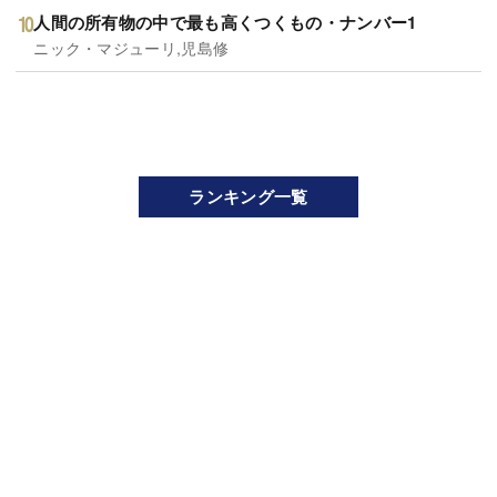
人間の所有物の中で最も高くつくもの・ナンバー1
ニック・マジューリ,児島修
ランキング一覧