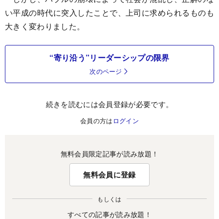
い平成の時代に突入したことで、上司に求められるものも
大きく変わりました。
“寄り沿う”リーダーシップの限界
次のページ
続きを読むには会員登録が必要です。
会員の方は
ログイン
無料会員限定記事が読み放題！
無料会員に登録
もしくは
すべての記事が読み放題！