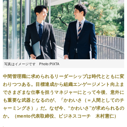
写真はイメージです Photo:PIXTA
中間管理職に求められるリーダーシップは時代とともに変
わりつつある。目標達成から組織エンゲージメント向上ま
でさまざまな仕事を担うマネジャーにとって今後、意外に
も重要な武器となるのが、「かわいさ（＝人間としてのチ
ャーミングさ）」だ。なぜ今、“かわいさ”が求められるの
か。（mento代表取締役、ビジネスコーチ 木村憲仁）