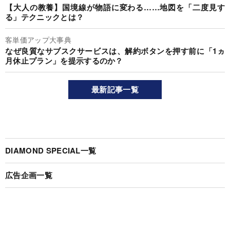
【大人の教養】国境線が物語に変わる……地図を「二度見す
る」テクニックとは？
客単価アップ大事典
なぜ良質なサブスクサービスは、解約ボタンを押す前に「1ヵ
月休止プラン」を提示するのか？
最新記事一覧
DIAMOND SPECIAL一覧
広告企画一覧