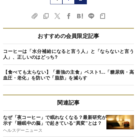
おすすめの会員限定記事
コーヒーは「水分補給になると言う人」と「ならないと言う
人」、正しいのはどっち?
【食べても太らない】「最強の主食」ベスト1...「糖尿病・高
血圧・老化」を防いで「脂肪」を減らす
関連記事
なぜ「夜コーヒー」で眠れなくなる？最新研究が
示す「睡眠中の脳」で起きている“異変”とは？
ヘルスデーニュース