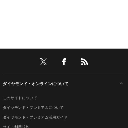
ダイヤモンド・オンラインについて
このサイトについて
ダイヤモンド・プレミアムについて
ダイヤモンド・プレミアム活用ガイド
サイト利用規約