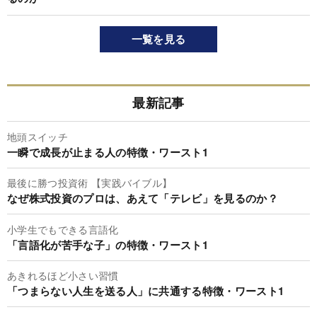
一覧を見る
最新記事
地頭スイッチ
一瞬で成長が止まる人の特徴・ワースト1
最後に勝つ投資術 【実践バイブル】
なぜ株式投資のプロは、あえて「テレビ」を見るのか？
小学生でもできる言語化
「言語化が苦手な子」の特徴・ワースト1
あきれるほど小さい習慣
「つまらない人生を送る人」に共通する特徴・ワースト1