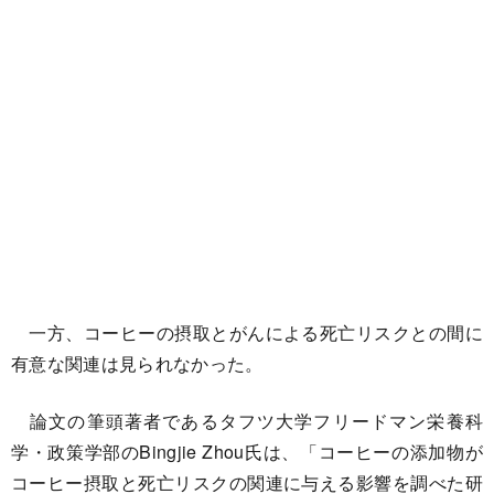
一方、コーヒーの摂取とがんによる死亡リスクとの間に
有意な関連は見られなかった。
論文の筆頭著者であるタフツ大学フリードマン栄養科
学・政策学部のBingjie Zhou氏は、「コーヒーの添加物が
コーヒー摂取と死亡リスクの関連に与える影響を調べた研