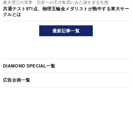
東大理三の世界 日本一の天才集団にみた謎すぎる生態
共通テスト971点、物理五輪金メダリストが熱中する東大サー
クルとは
最新記事一覧
DIAMOND SPECIAL一覧
広告企画一覧