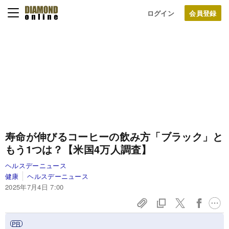
ログイン
寿命が伸びるコーヒーの飲み方「ブラック」と
もう1つは？【米国4万人調査】
ヘルスデーニュース
健康
ヘルスデーニュース
2025年7月4日 7:00