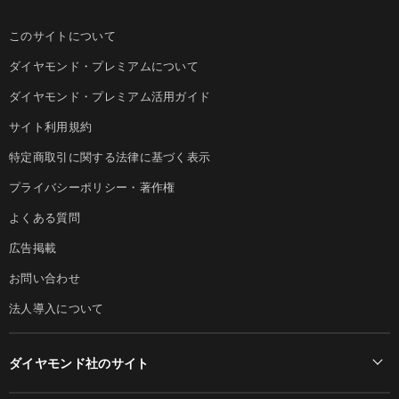
このサイトについて
ダイヤモンド・プレミアムについて
ダイヤモンド・プレミアム活用ガイド
サイト利用規約
特定商取引に関する法律に基づく表示
プライバシーポリシー・著作権
よくある質問
広告掲載
お問い合わせ
法人導入について
ダイヤモンド社のサイト