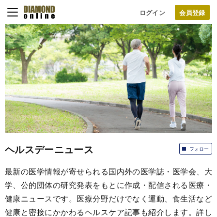
ログイン
ヘルスデーニュース
フォロー
最新の医学情報が寄せられる国内外の医学誌・医学会、大
学、公的団体の研究発表をもとに作成・配信される医療・
健康ニュースです。医療分野だけでなく運動、食生活など
健康と密接にかかわるヘルスケア記事も紹介します。詳し