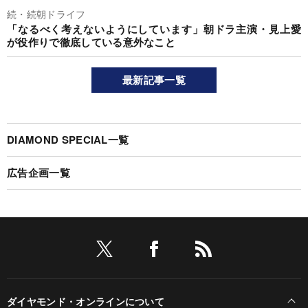
続・続朝ドライフ
「なるべく考えないようにしています」朝ドラ主演・見上愛
が役作りで徹底している意外なこと
最新記事一覧
DIAMOND SPECIAL一覧
広告企画一覧
ダイヤモンド・オンラインについて