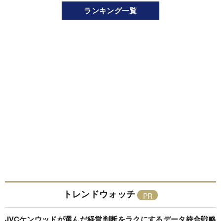
ランキング一覧
トレンドウォッチ
JVCケンウッドが選んだ経営判断をラクにするデータ統合戦略