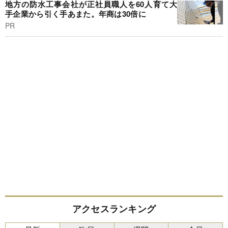
地方の防水工事会社が正社員職人を60人育て大
手企業から引く手あまた。年商は30倍に
PR
アクセスランキング