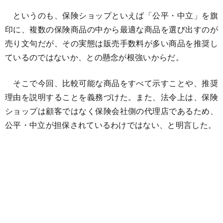
というのも、保険ショップといえば「公平・中立」を旗
印に、複数の保険商品の中から最適な商品を選び出すのが
売り文句だが、その実態は販売手数料が多い商品を推奨し
ているのではないか、との懸念が根強いからだ。
そこで今回、比較可能な商品をすべて示すことや、推奨
理由を説明することを義務づけた。また、法令上は、保険
ショップは顧客ではなく保険会社側の代理店であるため、
公平・中立が担保されているわけではない、と明言した。