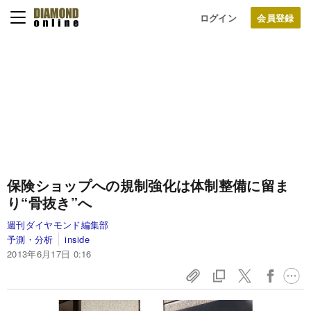
ログイン
保険ショップへの規制強化は
体制整備に留ま
り“骨抜き”へ
週刊ダイヤモンド編集部
予測・分析
inside
2013年6月17日 0:16