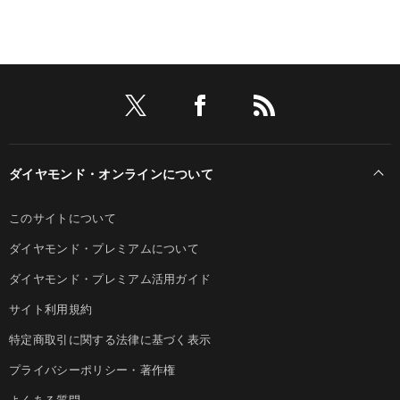
ダイヤモンド・オンラインについて
このサイトについて
ダイヤモンド・プレミアムについて
ダイヤモンド・プレミアム活用ガイド
サイト利用規約
特定商取引に関する法律に基づく表示
プライバシーポリシー・著作権
よくある質問