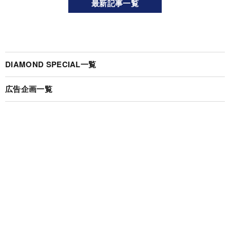
最新記事一覧
DIAMOND SPECIAL一覧
広告企画一覧