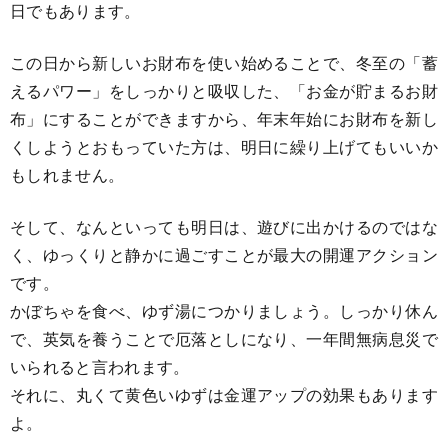
日でもあります。
この日から新しいお財布を使い始めることで、冬至の「蓄
えるパワー」をしっかりと吸収した、「お金が貯まるお財
布」にすることができますから、年末年始にお財布を新し
くしようとおもっていた方は、明日に繰り上げてもいいか
もしれません。
そして、なんといっても明日は、遊びに出かけるのではな
く、ゆっくりと静かに過ごすことが最大の開運アクション
です。
かぼちゃを食べ、ゆず湯につかりましょう。しっかり休ん
で、英気を養うことで厄落としになり、一年間無病息災で
いられると言われます。
それに、丸くて黄色いゆずは金運アップの効果もあります
よ。