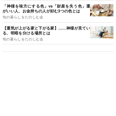
「神様を味方にする色」vs「財産を失う色」運
がいい人、お金持ちの人が好む3つの色とは
旬の暮らしをたのしむ会
【運気が上がる家と下がる家】……神様が見てい
る、明暗を分ける場所とは
旬の暮らしをたのしむ会