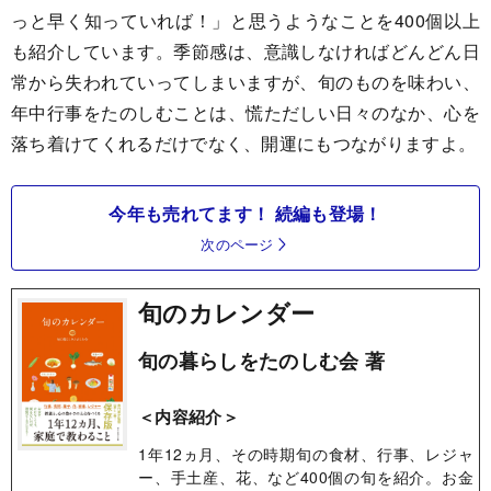
っと早く知っていれば！」と思うようなことを400個以上
も紹介しています。季節感は、意識しなければどんどん日
常から失われていってしまいますが、旬のものを味わい、
年中行事をたのしむことは、慌ただしい日々のなか、心を
落ち着けてくれるだけでなく、開運にもつながりますよ。
今年も売れてます！ 続編も登場！
次のページ
旬のカレンダー
旬の暮らしをたのしむ会 著
＜内容紹介＞
1年12ヵ月、その時期旬の食材、行事、レジャ
ー、手土産、花、など400個の旬を紹介。お金