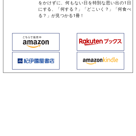
をかけずに、何もない日を特別な思い出の1日
にする、「何する？」「どこいく？」「何食べ
る？」が見つかる1冊！