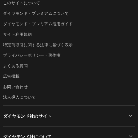
このサイトについて
ダイヤモンド・プレミアムについて
ダイヤモンド・プレミアム活用ガイド
サイト利用規約
特定商取引に関する法律に基づく表示
プライバシーポリシー・著作権
よくある質問
広告掲載
お問い合わせ
法人導入について
ダイヤモンド社のサイト
Diamond Online(English)
ダイヤモンド社について