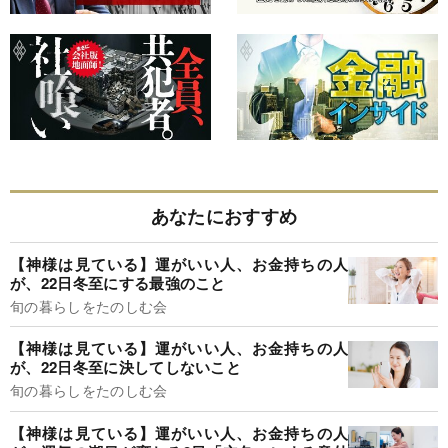
あなたにおすすめ
【神様は見ている】運がいい人、お金持ちの人
が、22日冬至にする最強のこと
旬の暮らしをたのしむ会
【神様は見ている】運がいい人、お金持ちの人
が、22日冬至に決してしないこと
旬の暮らしをたのしむ会
【神様は見ている】運がいい人、お金持ちの人