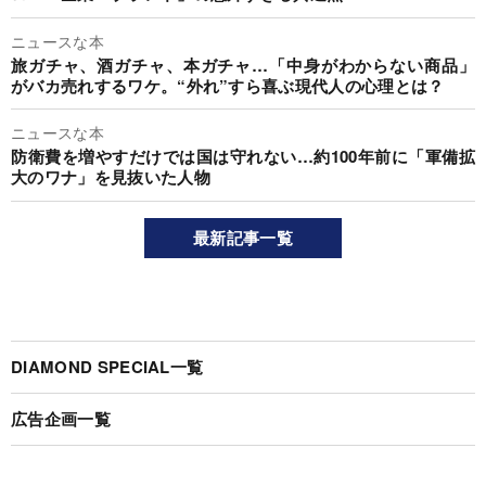
ニュースな本
旅ガチャ、酒ガチャ、本ガチャ…「中身がわからない商品」
がバカ売れするワケ。“外れ”すら喜ぶ現代人の心理とは？
ニュースな本
防衛費を増やすだけでは国は守れない…約100年前に「軍備拡
大のワナ」を見抜いた人物
最新記事一覧
DIAMOND SPECIAL一覧
広告企画一覧