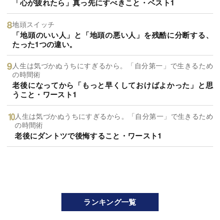
「心が疲れたら」真っ先にすべきこと・ベスト1
地頭スイッチ
「地頭のいい人」と「地頭の悪い人」を残酷に分断する、
たった1つの違い。
人生は気づかぬうちにすぎるから。「自分第一」で生きるため
の時間術
老後になってから「もっと早くしておけばよかった」と思
うこと・ワースト1
人生は気づかぬうちにすぎるから。「自分第一」で生きるため
の時間術
老後にダントツで後悔すること・ワースト1
ランキング一覧