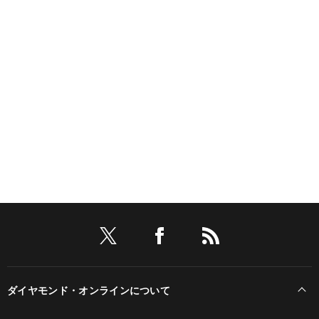
ダイヤモンド・オンラインについて