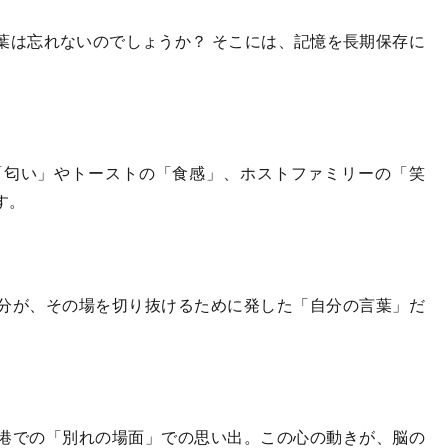
は忘れないのでしょうか？ そこには、記憶を長期保存に
匂い」やトーストの「食感」、ホストファミリーの「笑
す。
分が、その場を切り抜けるために発した「自分の言葉」だ
港での「別れの場面」での思い出。この心の動きが、脳の