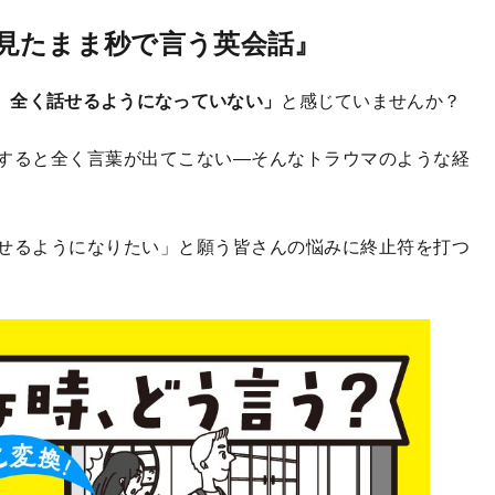
見たまま秒で言う英会話』
、全く話せるようになっていない」
と感じていませんか？
すると全く言葉が出てこない―そんなトラウマのような経
せるようになりたい」と願う皆さんの悩みに終止符を打つ