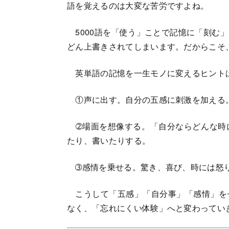
語を覚えるのは大変な苦労ですよね。
5000語を「使う」ことで記憶に「刻む
どん上書きされてしまいます。だからこそ
英単語の記憶を一生モノに変えるヒントは
①声に出す。自分の五感に刺激を加える
➁場面を想像する。「自分ならどんな時
たり、書いたりする。
➂感情を乗せる。驚き、喜び、時には怒
こうして「五感」「自分事」「感情」を
なく、「忘れにくい体験」へと変わってい