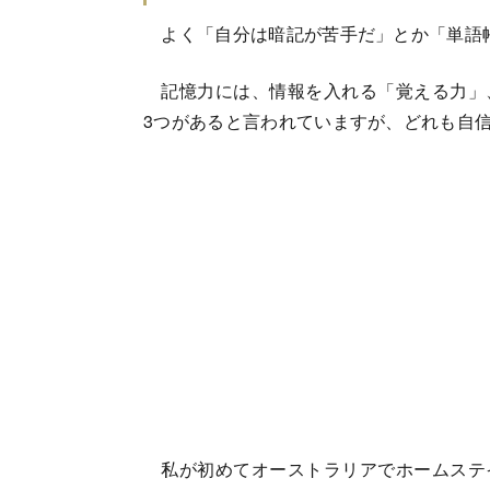
よく「自分は暗記が苦手だ」とか「単語
記憶力には、情報を入れる「覚える力」
3つがあると言われていますが、どれも自
私が初めてオーストラリアでホームステ