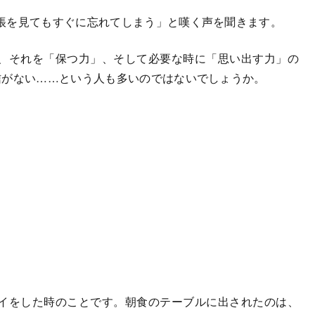
帳を見てもすぐに忘れてしまう」と嘆く声を聞きます。
、それを「保つ力」、そして必要な時に「思い出す力」の
信がない……という人も多いのではないでしょうか。
イをした時のことです。朝食のテーブルに出されたのは、