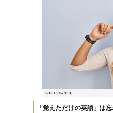
Photo: Adobe Stock
「覚えただけの英語」は忘