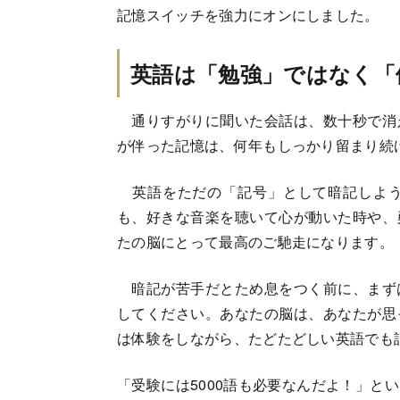
記憶スイッチを強力にオンにしました。
英語は「勉強」ではなく「
通りすがりに聞いた会話は、数十秒で消
が伴った記憶は、何年もしっかり留まり続
英語をただの「記号」として暗記しよう
も、好きな音楽を聴いて心が動いた時や、
たの脳にとって最高のご馳走になります。
暗記が苦手だとため息をつく前に、まず
してください。あなたの脳は、あなたが思
は体験をしながら、たどたどしい英語でも
「受験には5000語も必要なんだよ！」と