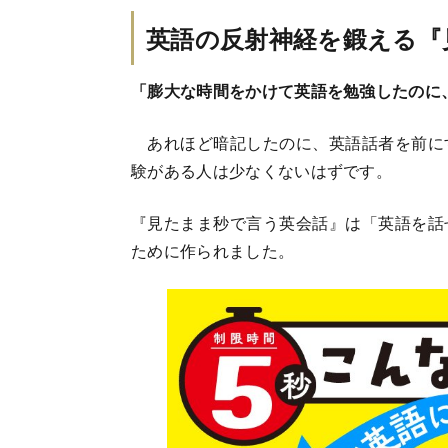
英語の反射神経を鍛える『
「膨大な時間をかけて英語を勉強したのに
あれほど暗記したのに、英語話者を前に
験がある人は少なくないはずです。
『見たまま秒で言う英会話』は「英語を話
ために作られました。