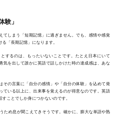
体験」
えてしまう「短期記憶」に過ぎません。でも、感情や感覚
ける「長期記憶」になります。
とするのは、もったいないことです。たとえ日本にいて
勇気を出して誰かに英語で話しかけた時の達成感は、あな
はその言葉に「自分の感情」や「自分の体験」を込めて発
っている以上に、出来事を覚えるのが得意なのです。英語
話すことでしか身につかないのです。
いうため息が聞こえてきそうです。確かに、膨大な単語や熟