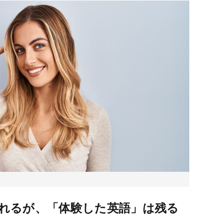
れるが、「体験した英語」は残る