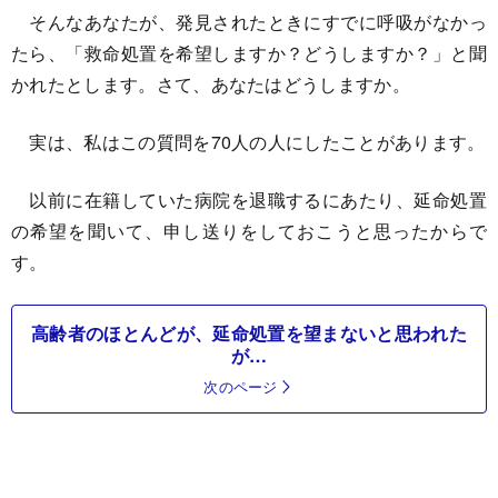
そんなあなたが、発見されたときにすでに呼吸がなかっ
たら、「救命処置を希望しますか？どうしますか？」と聞
かれたとします。さて、あなたはどうしますか。
実は、私はこの質問を70人の人にしたことがあります。
以前に在籍していた病院を退職するにあたり、延命処置
の希望を聞いて、申し送りをしておこうと思ったからで
す。
高齢者のほとんどが、延命処置を望まないと思われた
が…
次のページ