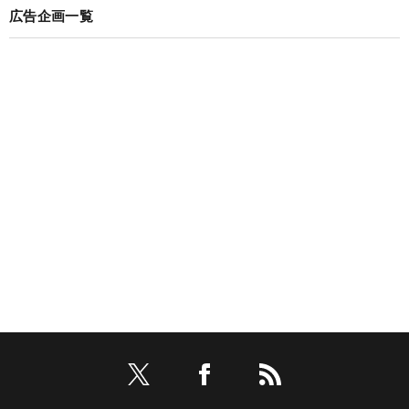
広告企画一覧