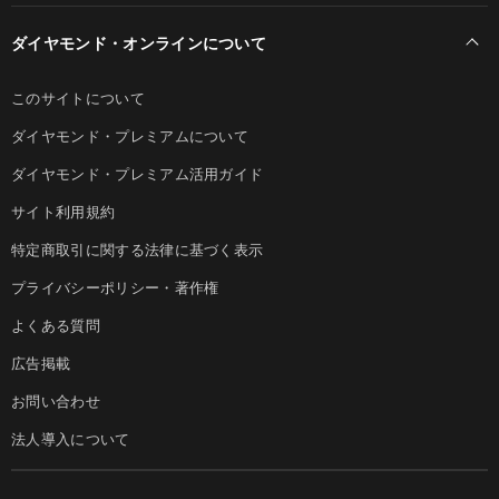
ダイヤモンド・オンラインについて
このサイトについて
ダイヤモンド・プレミアムについて
ダイヤモンド・プレミアム活用ガイド
サイト利用規約
特定商取引に関する法律に基づく表示
プライバシーポリシー・著作権
よくある質問
広告掲載
お問い合わせ
法人導入について