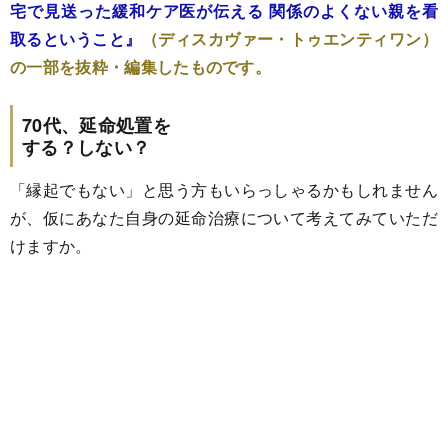
宅で見送った緩和ケア医が伝える 関係のよくない親を看
取るということ』
（ディスカヴァー・トゥエンティワン）
の一部を抜粋・編集したものです。
70代、延命処置を
する？しない？
「縁起でもない」と思う方もいらっしゃるかもしれません
が、仮にあなた自身の延命治療について考えてみていただ
けますか。