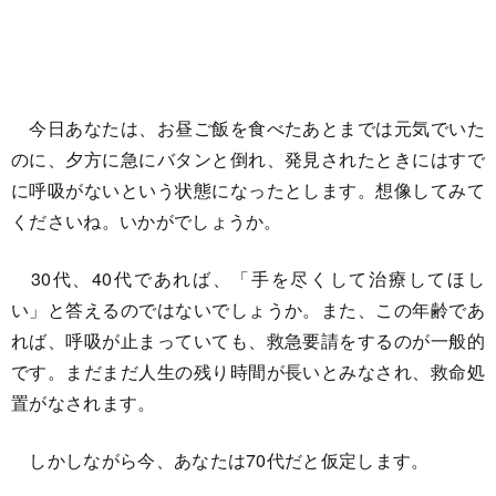
今日あなたは、お昼ご飯を食べたあとまでは元気でいた
のに、夕方に急にバタンと倒れ、発見されたときにはすで
に呼吸がないという状態になったとします。想像してみて
くださいね。いかがでしょうか。
30代、40代であれば、「手を尽くして治療してほし
い」と答えるのではないでしょうか。また、この年齢であ
れば、呼吸が止まっていても、救急要請をするのが一般的
です。まだまだ人生の残り時間が長いとみなされ、救命処
置がなされます。
しかしながら今、あなたは70代だと仮定します。