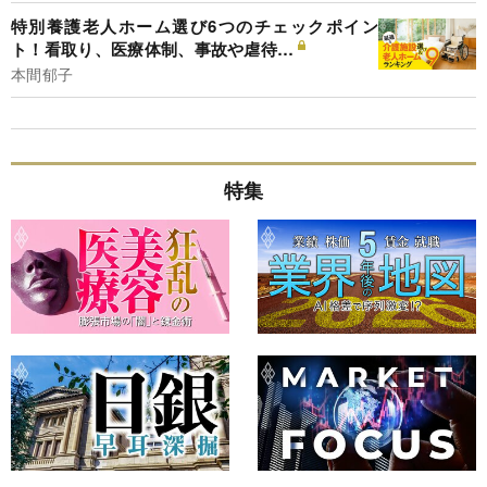
特別養護老人ホーム選び6つのチェックポイン
ト！看取り、医療体制、事故や虐待…
本間郁子
特集