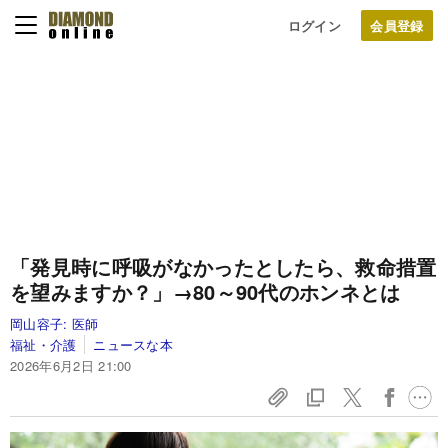
ログイン
「発見時に呼吸がなかったとしたら、救命措置
を望みますか？」→80～90代のホンネとは
岡山容子:
医師
福祉・介護
ニュースな本
2026年6月2日 21:00