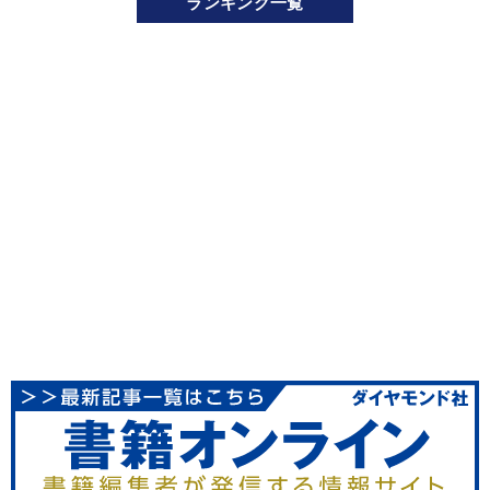
ランキング一覧