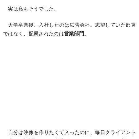
実は私もそうでした。
大学卒業後、入社したのは広告会社。志望していた部署
ではなく、配属されたのは
営業部門
。
自分は映像を作りたくて入ったのに、毎日クライアント