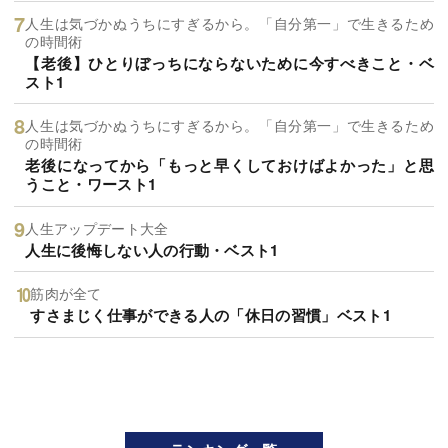
人生は気づかぬうちにすぎるから。「自分第一」で生きるため
の時間術
【老後】ひとりぼっちにならないために今すべきこと・ベ
スト1
人生は気づかぬうちにすぎるから。「自分第一」で生きるため
の時間術
老後になってから「もっと早くしておけばよかった」と思
うこと・ワースト1
人生アップデート大全
人生に後悔しない人の行動・ベスト1
筋肉が全て
すさまじく仕事ができる人の「休日の習慣」ベスト1