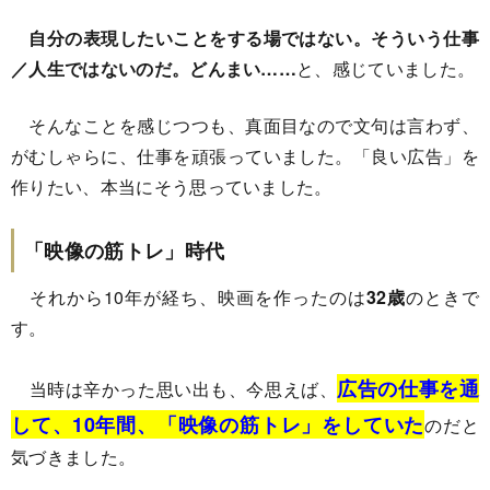
自分の表現したいことをする場ではない。そういう仕事
／人生ではないのだ。どんまい……
と、感じていました。
そんなことを感じつつも、真面目なので文句は言わず、
がむしゃらに、仕事を頑張っていました。「良い広告」を
作りたい、本当にそう思っていました。
「映像の筋トレ」時代
それから10年が経ち、映画を作ったのは
32歳
のときで
す。
広告の仕事を通
当時は辛かった思い出も、今思えば、
して、10年間、「映像の筋トレ」をしていた
のだと
気づきました。