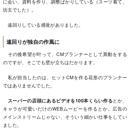
に会い、資料を作り、調整ばかりしている（スーツ着て、
坊主でした）。
遠回りしている感覚がありました。
遠回りが独自の作風に
その後希望が叶って、CMプランナーとして異動をする
のですが、そこでも壁が立ちはだかります。
私が担当したのは、ヒットCMを作る花形のプランナー
ではありませんでした。
スーパーの店頭にあるビデオを100本くらい作る
とか、
キャラが可愛いだけのWEBムービーを作るとか。広告の
メインストリームじゃない、そういう細かい仕事をしてい
ました。