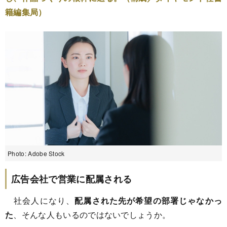
籍編集局）
Photo: Adobe Stock
広告会社で営業に配属される
社会人になり、
配属された先が希望の部署じゃなかっ
た
、そんな人もいるのではないでしょうか。