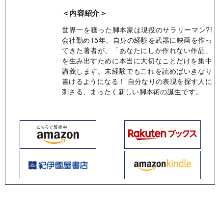
＜内容紹介＞
世界一を獲った脚本家は現役のサラリーマン?!
会社勤め15年、自身の経験を武器に映画を作っ
てきた著者が、「あなたにしか作れない作品」
を生み出すために本当に大切なことだけを集中
講義します。未経験でもこれを読めばいきなり
書けるようになる！ 自分なりの表現を探す人に
刺さる、まったく新しい脚本術の誕生です。