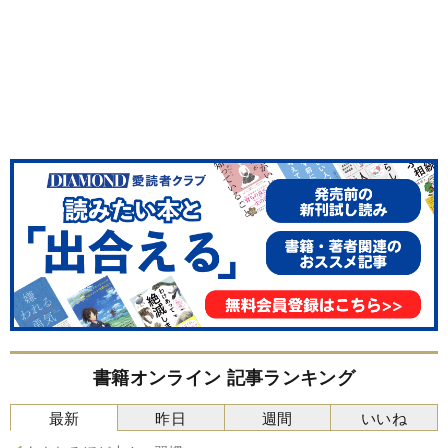
書籍オンライン 記事ランキング
最新
昨日
週間
いいね