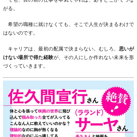
がる。
希望の職種に就けなくても、そこで人生が決まるわけで
はないのです。
キャリアは、最初の配属で決まらない。むしろ、
思いが
けない場所で得た経験
が、その人にしか作れない未来を形
づくっていきます。