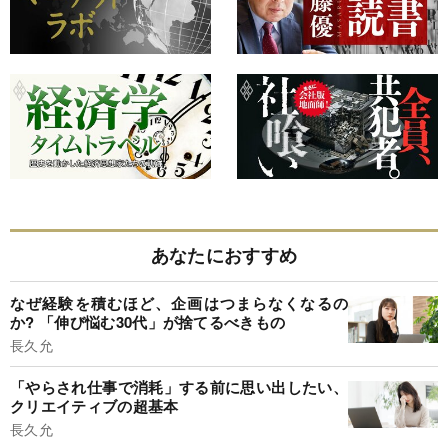
あなたにおすすめ
なぜ経験を積むほど、企画はつまらなくなるの
か? 「伸び悩む30代」が捨てるべきもの
長久允
「やらされ仕事で消耗」する前に思い出したい、
クリエイティブの超基本
長久允