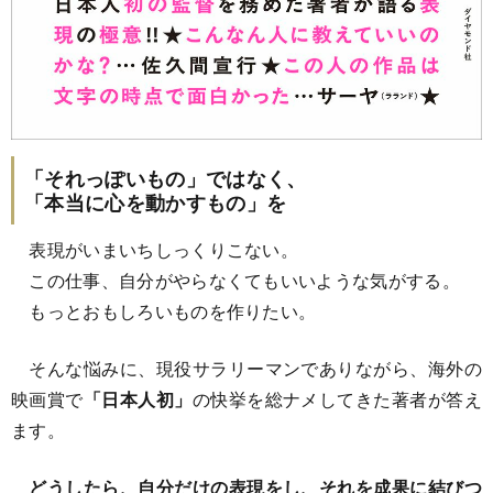
「それっぽいもの」ではなく、
「本当に心を動かすもの」を
表現がいまいちしっくりこない。
この仕事、自分がやらなくてもいいような気がする。
もっとおもしろいものを作りたい。
そんな悩みに、現役サラリーマンでありながら、海外の
映画賞で
「日本人初」
の快挙を総ナメしてきた著者が答え
ます。
どうしたら、自分だけの表現をし、それを成果に結びつ