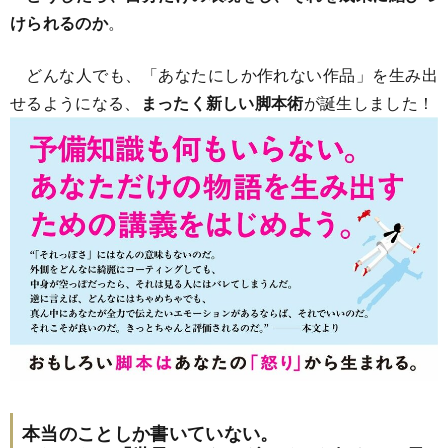
けられるのか
。
どんな人でも、「あなたにしか作れない作品」を生み出
せるようになる、
まったく新しい脚本術
が誕生しました！
本当のことしか書いていない。