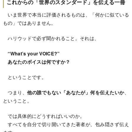
これからの「世界のスタンダード」を伝える一冊
いま世界で本当に評価されるものは、「何かに似ている
もの」ではありません。
ハリウッドで必ず聞かれること。それは、
“What’s your VOICE?”
あなたのボイスは何ですか？
ということです。
つまり、
他の誰でもない「あなたが」何を伝えたいか
、
ということ。
では具体的にどうすればいいのか。
すべてを自分で切り開いてきた著者が、包み隠さず伝え