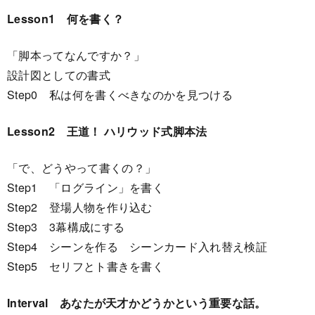
Lesson1 何を書く？
「脚本ってなんですか？」
設計図としての書式
Step0 私は何を書くべきなのかを見つける
Lesson2 王道！ ハリウッド式脚本法
「で、どうやって書くの？」
Step1 「ログライン」を書く
Step2 登場人物を作り込む
Step3 3幕構成にする
Step4 シーンを作る シーンカード入れ替え検証
Step5 セリフとト書きを書く
Interval あなたが天才かどうかという重要な話。