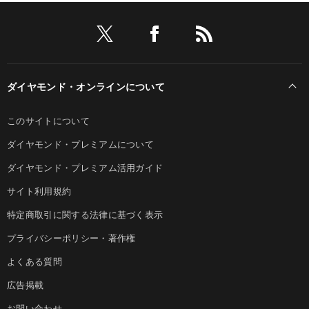
ダイヤモンド・オンラインについて
このサイトについて
ダイヤモンド・プレミアムについて
ダイヤモンド・プレミアム活用ガイド
サイト利用規約
特定商取引に関する法律に基づく表示
プライバシーポリシー・著作権
よくある質問
広告掲載
お問い合わせ