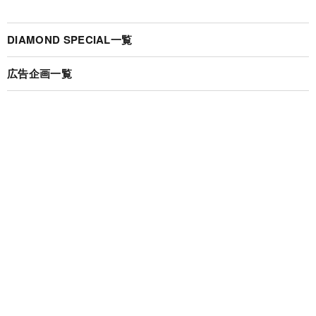
DIAMOND SPECIAL一覧
広告企画一覧