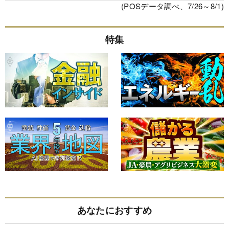
(POSデータ調べ、7/26～8/1)
特集
あなたにおすすめ