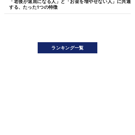
「老後が退屈になる人」と「お金を増やせない人」に共通
する、たった1つの特徴
ランキング一覧