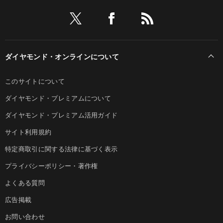
ダイヤモンド・オンラインについて
このサイトについて
ダイヤモンド・プレミアムについて
ダイヤモンド・プレミアム活用ガイド
サイト利用規約
特定商取引に関する法律に基づく表示
プライバシーポリシー・著作権
よくある質問
広告掲載
お問い合わせ