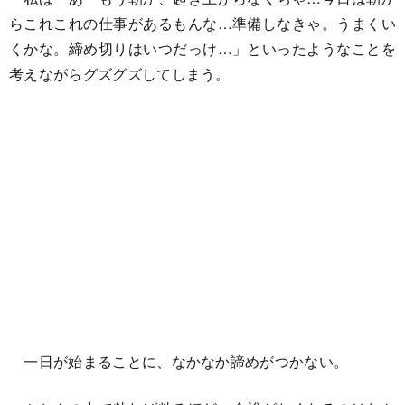
らこれこれの仕事があるもんな…準備しなきゃ。うまくい
くかな。締め切りはいつだっけ…」といったようなことを
考えながらグズグズしてしまう。
一日が始まることに、なかなか諦めがつかない。