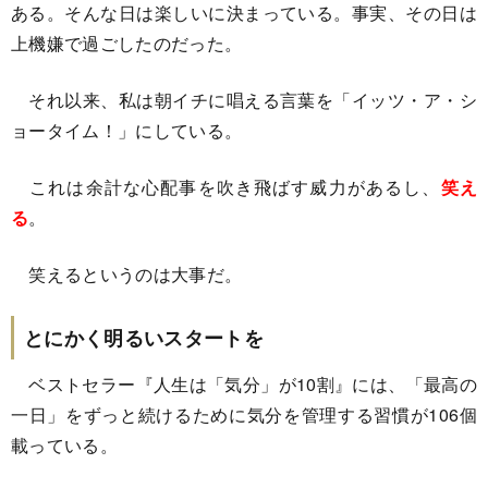
ある。そんな日は楽しいに決まっている。事実、その日は
上機嫌で過ごしたのだった。
それ以来、私は朝イチに唱える言葉を「イッツ・ア・シ
ョータイム！」にしている。
これは余計な心配事を吹き飛ばす威力があるし、
笑え
る
。
笑えるというのは大事だ。
とにかく明るいスタートを
ベストセラー『人生は「気分」が10割』には、「最高の
一日」をずっと続けるために気分を管理する習慣が106個
載っている。