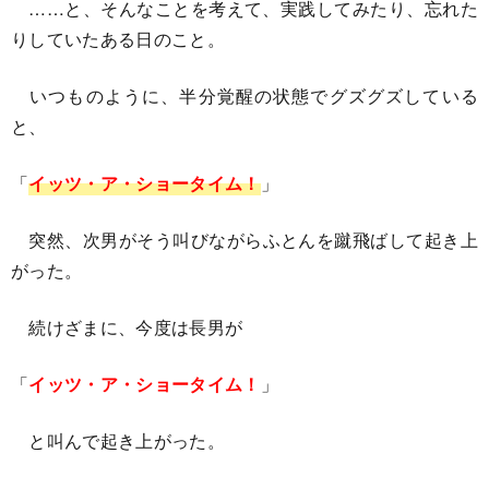
……と、そんなことを考えて、実践してみたり、忘れた
りしていたある日のこと。
いつものように、半分覚醒の状態でグズグズしている
と、
「
イッツ・ア・ショータイム！
」
突然、次男がそう叫びながらふとんを蹴飛ばして起き上
がった。
続けざまに、今度は長男が
「
イッツ・ア・ショータイム！
」
と叫んで起き上がった。