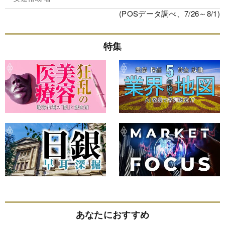
(POSデータ調べ、7/26～8/1)
特集
あなたにおすすめ