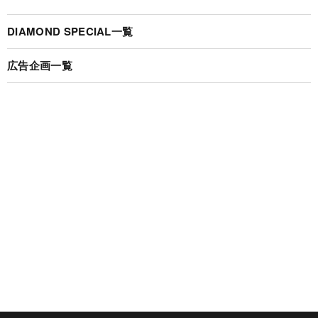
DIAMOND SPECIAL一覧
広告企画一覧