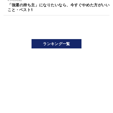
「強運の持ち主」になりたいなら、今すぐやめた方がいい
こと・ベスト1
ランキング一覧