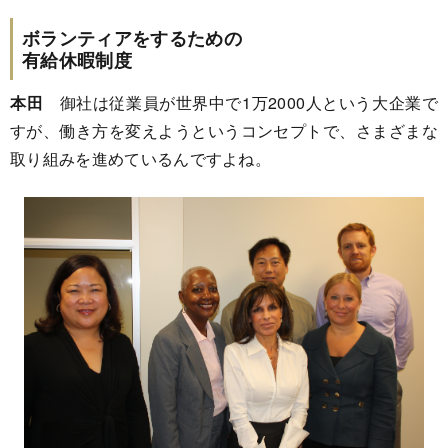
ボランティアをするための
有給休暇制度
本田
御社は従業員が世界中で1万2000人という大企業で
すが、働き方を変えようというコンセプトで、さまざまな
取り組みを進めているんですよね。