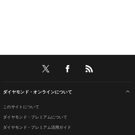
ダイヤモンド・オンラインについて
このサイトについて
ダイヤモンド・プレミアムについて
ダイヤモンド・プレミアム活用ガイド