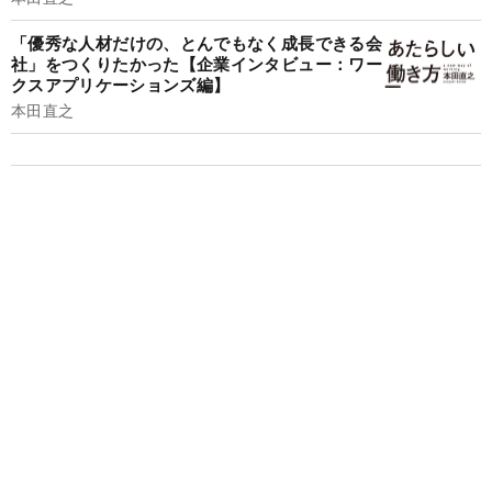
「優秀な人材だけの、とんでもなく成長できる会
社」をつくりたかった【企業インタビュー：ワー
クスアプリケーションズ編】
本田直之