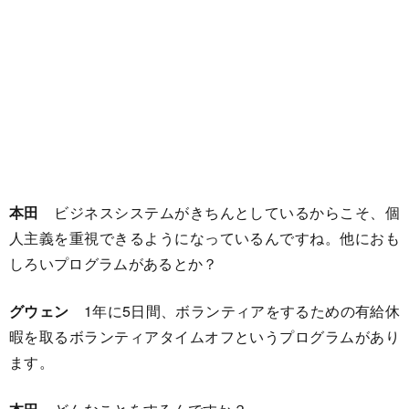
本田
ビジネスシステムがきちんとしているからこそ、個
人主義を重視できるようになっているんですね。他におも
しろいプログラムがあるとか？
グウェン
1年に5日間、ボランティアをするための有給休
暇を取るボランティアタイムオフというプログラムがあり
ます。