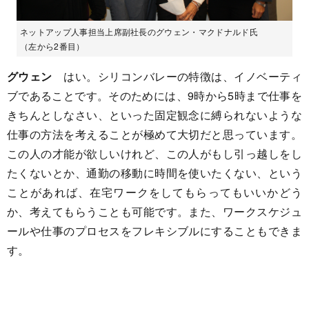
ネットアップ人事担当上席副社長のグウェン・マクドナルド氏
（左から2番目）
グウェン
はい。シリコンバレーの特徴は、イノベーティ
ブであることです。そのためには、9時から5時まで仕事を
きちんとしなさい、といった固定観念に縛られないような
仕事の方法を考えることが極めて大切だと思っています。
この人の才能が欲しいけれど、この人がもし引っ越しをし
たくないとか、通勤の移動に時間を使いたくない、という
ことがあれば、在宅ワークをしてもらってもいいかどう
か、考えてもらうことも可能です。また、ワークスケジュ
ールや仕事のプロセスをフレキシブルにすることもできま
す。