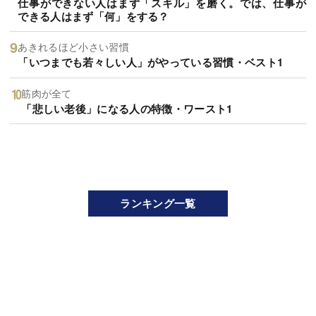
仕事ができない人はまず「スキル」を磨く。では、仕事が
できる人はまず「何」をする？
あきれるほど小さい習慣
「いつまでも若々しい人」がやっている習慣・ベスト1
筋肉が全て
「悲しい老後」になる人の特徴・ワースト1
ランキング一覧