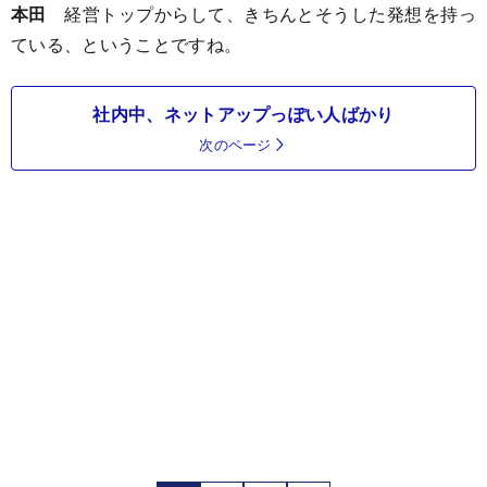
本田
経営トップからして、きちんとそうした発想を持っ
ている、ということですね。
社内中、ネットアップっぽい人ばかり
次のページ