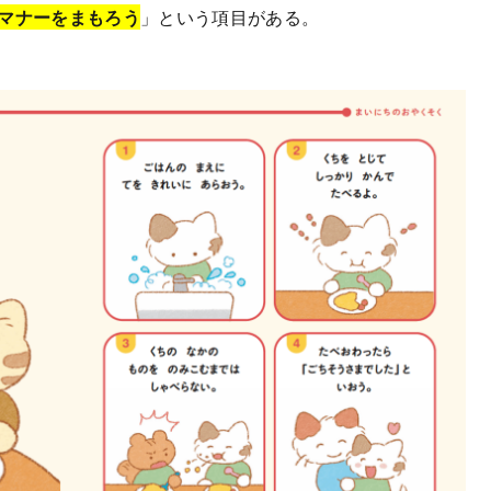
マナーをまもろう
」という項目がある。