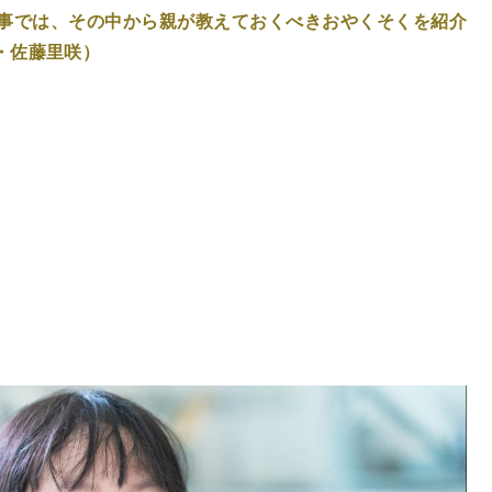
事では、その中から親が教えておくべきおやくそくを紹介
・佐藤里咲）