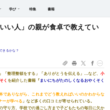
学び
特集
書籍
いい人」の親が食卓で教えてい
できるかな？
」「整理整頓をする」「ありがとうを伝える」…など、
小
そく
を紹介した書籍『
まいにちがたのしくなるおやくそく
本でありながら、これまでどう教えればいいのかわからな
ナーが学べる
」など多くの口コミが寄せられている。
の守り方、学校での過ごし方まで子どもたちの毎日に欠か