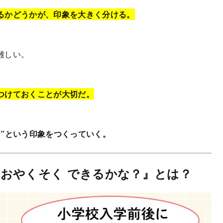
るかどうかが、印象を大きく分ける。
難しい。
つけておくことが大切だ。
”という印象をつくっていく。
おやくそく できるかな？』とは？