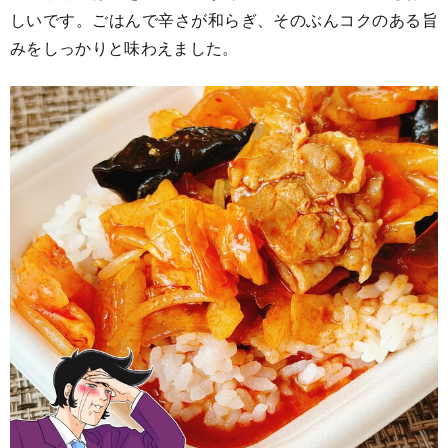
しいです。ごはんで辛さが和らぎ、そのぶんコクのある旨
みをしっかりと味わえました。