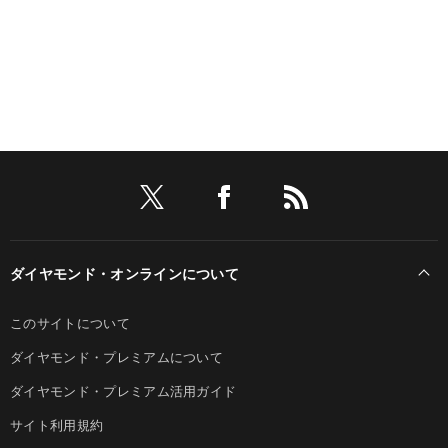
ダイヤモンド・オンラインについて
このサイトについて
ダイヤモンド・プレミアムについて
ダイヤモンド・プレミアム活用ガイド
サイト利用規約