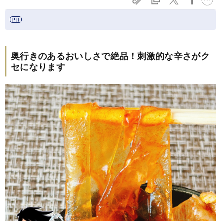
奥行きのあるおいしさで絶品！刺激的な辛さがク
セになります