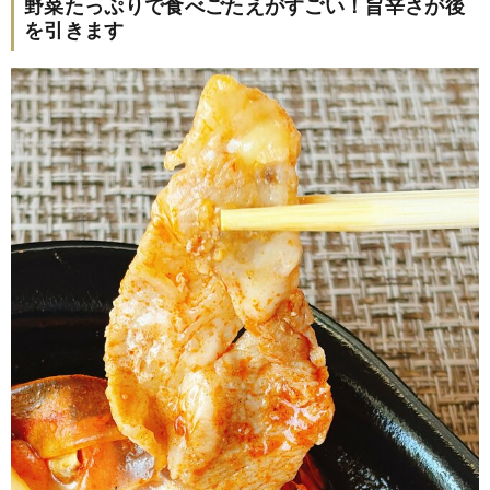
野菜たっぷりで食べごたえがすごい！旨辛さが後
を引きます