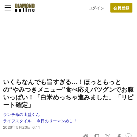
ログイン
いくらなんでも旨すぎる…！ほっともっと
の“やみつきメニュー”食べ応えバツグンでお腹
いっぱい！「白米めっちゃ進みました」「リピ
ート確定」
ランチ命の山盛くん
ライフスタイル
今日のリーマンめし!!
2026年5月20日 6:11