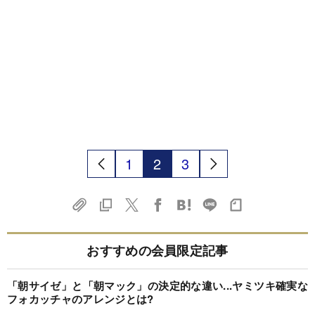
1
2
3
おすすめの会員限定記事
「朝サイゼ」と「朝マック」の決定的な違い...ヤミツキ確実な
フォカッチャのアレンジとは?