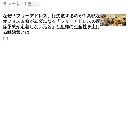
ランチ命の山盛くん
なぜ「フリーアドレス」は失敗するのか? 高額な
オフィス改修がムダになる「フリーアドレスの座
席予約が定着しない元凶」と組織の生産性を上げ
る解決策とは
PR