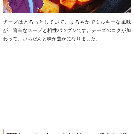
チーズはとろっとしていて、まろやかでミルキーな風味
が、旨辛なスープと相性バツグンです。チーズのコクが加
わって、いちだんと味が豊かになりました。