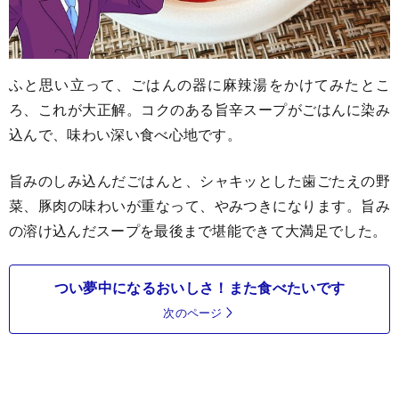
ふと思い立って、ごはんの器に麻辣湯をかけてみたとこ
ろ、これが大正解。コクのある旨辛スープがごはんに染み
込んで、味わい深い食べ心地です。
旨みのしみ込んだごはんと、シャキッとした歯ごたえの野
菜、豚肉の味わいが重なって、やみつきになります。旨み
の溶け込んだスープを最後まで堪能できて大満足でした。
つい夢中になるおいしさ！また食べたいです
次のページ