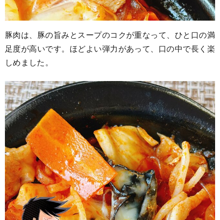
豚肉は、豚の旨みとスープのコクが重なって、ひと口の満
足度が高いです。ほどよい弾力があって、口の中で長く楽
しめました。