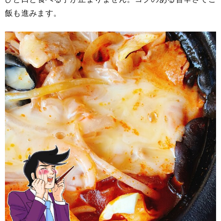
飯も進みます。