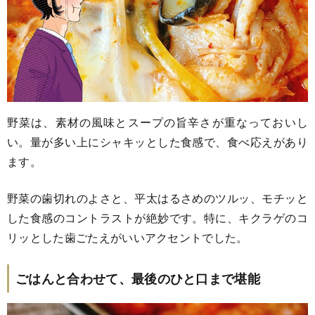
野菜は、素材の風味とスープの旨辛さが重なっておいし
い。量が多い上にシャキッとした食感で、食べ応えがあり
ます。
野菜の歯切れのよさと、平太はるさめのツルッ、モチッと
した食感のコントラストが絶妙です。特に、キクラゲのコ
リッとした歯ごたえがいいアクセントでした。
ごはんと合わせて、最後のひと口まで堪能