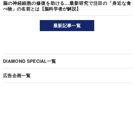
脳の神経細胞の修復を助ける…最新研究で注目の「身近な食
べ物」の名前とは【脳科学者が解説】
最新記事一覧
DIAMOND SPECIAL一覧
広告企画一覧