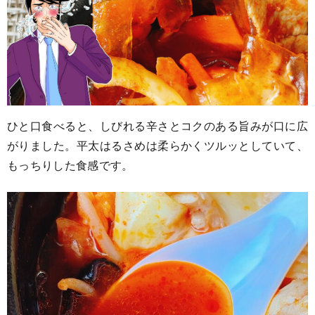
ひと口食べると、しびれる辛さとコクのある旨みが口に広
がりました。平太はるさめは柔らかくツルッとしていて、
もっちりした食感です。