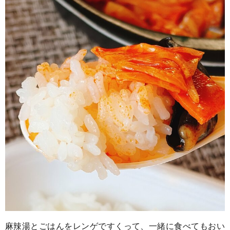
麻辣湯とごはんをレンゲですくって、一緒に食べてもおい