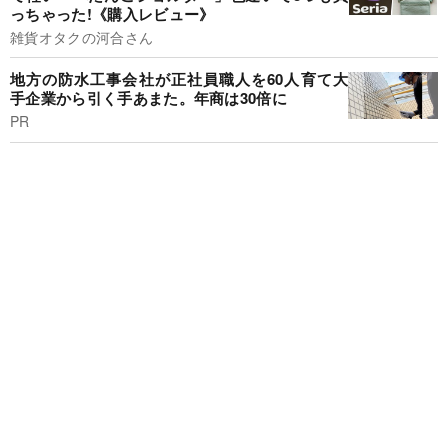
っちゃった!《購入レビュー》
雑貨オタクの河合さん
地方の防水工事会社が正社員職人を60人育て大
手企業から引く手あまた。年商は30倍に
PR