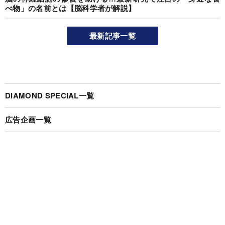
べ物」の名前とは【脳科学者が解説】
最新記事一覧
DIAMOND SPECIAL一覧
広告企画一覧