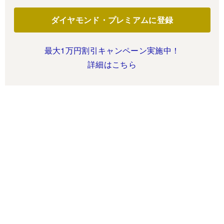
ダイヤモンド・プレミアムに登録
最大1万円割引キャンペーン実施中！
詳細はこちら