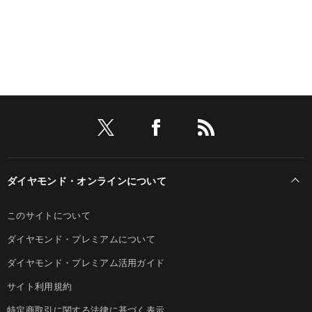
ダイヤモンド・オンラインについて
このサイトについて
ダイヤモンド・プレミアムについて
ダイヤモンド・プレミアム活用ガイド
サイト利用規約
特定商取引に関する法律に基づく表示