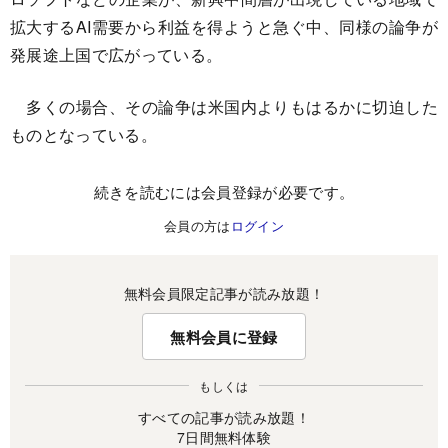
拡大するAI需要から利益を得ようと急ぐ中、同様の論争が
発展途上国で広がっている。
多くの場合、その論争は米国内よりもはるかに切迫した
ものとなっている。
続きを読むには会員登録が必要です。
会員の方は
ログイン
無料会員限定記事が読み放題！
無料会員に登録
もしくは
すべての記事が読み放題！
7日間無料体験