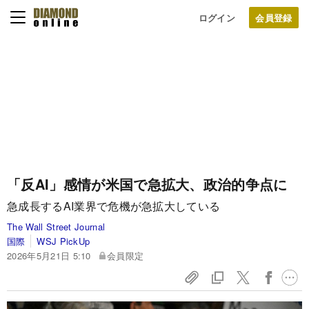
ログイン
「反AI」感情が米国で急拡大、政治的争点に
急成長するAI業界で危機が急拡大している
The Wall Street Journal
国際
WSJ PickUp
2026年5月21日 5:10
会員限定