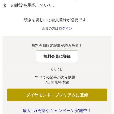
ターの建設を承認していた。
続きを読むには会員登録が必要です。
会員の方は
ログイン
無料会員限定記事が読み放題！
無料会員に登録
もしくは
すべての記事が読み放題！
7日間無料体験
ダイヤモンド・プレミアムに登録
最大1万円割引キャンペーン実施中！