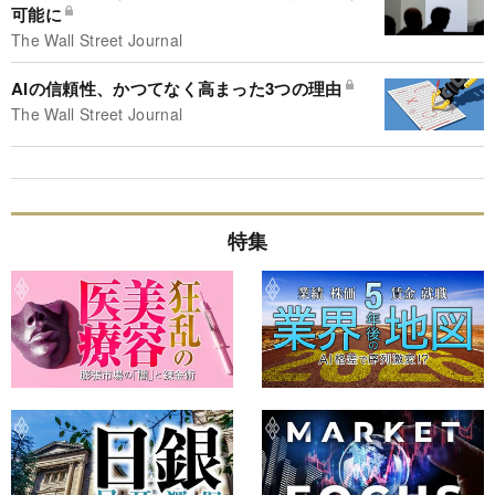
可能に
The Wall Street Journal
AIの信頼性、かつてなく高まった3つの理由
The Wall Street Journal
特集