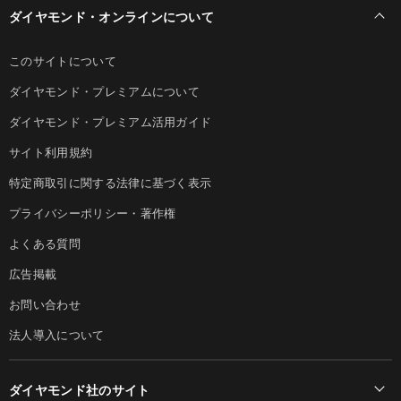
ダイヤモンド・オンラインについて
このサイトについて
ダイヤモンド・プレミアムについて
ダイヤモンド・プレミアム活用ガイド
サイト利用規約
特定商取引に関する法律に基づく表示
プライバシーポリシー・著作権
よくある質問
広告掲載
お問い合わせ
法人導入について
ダイヤモンド社のサイト