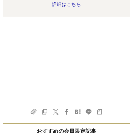
詳細はこちら
おすすめの会員限定記事