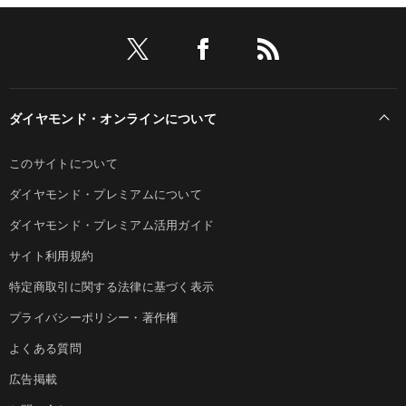
ダイヤモンド・オンラインについて
このサイトについて
ダイヤモンド・プレミアムについて
ダイヤモンド・プレミアム活用ガイド
サイト利用規約
特定商取引に関する法律に基づく表示
プライバシーポリシー・著作権
よくある質問
広告掲載