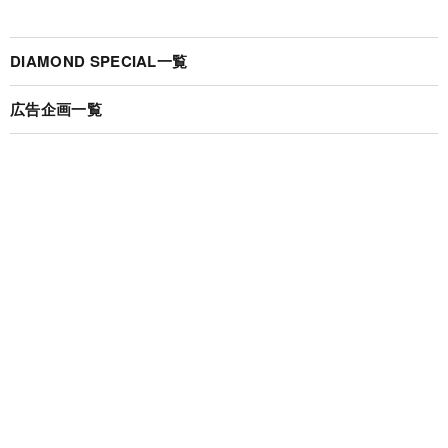
DIAMOND SPECIAL一覧
広告企画一覧