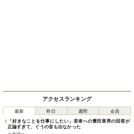
アクセスランキング
最新
昨日
週間
会員
「好きなことを仕事にしたい」若者への豊田章男の回答が
正論すぎて、ぐうの音も出なかった
小倉健一