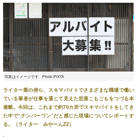
写真はイメージです Photo:PIXTA
ライター業の傍ら、スキマバイトでさまざまな職場で働い
ている筆者が仕事を通じて見えた悲喜こもごもをつづる本
連載。今回は、これまで約70カ所でスキマバイトをしてき
た中で“ナンバーワン”だと感じた現場についてレポートす
る。（ライター みやーんZZ）