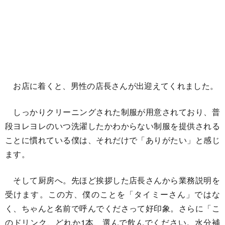
お店に着くと、男性の店長さんが出迎えてくれました。
しっかりクリーニングされた制服が用意されており、普
段ヨレヨレのいつ洗濯したかわからない制服を提供される
ことに慣れている僕は、それだけで「ありがたい」と感じ
ます。
そして厨房へ。先ほど挨拶した店長さんから業務説明を
受けます。この方、僕のことを「タイミーさん」ではな
く、ちゃんと名前で呼んでくださって好印象。さらに「こ
のドリンク、どれか1本、選んで飲んでください。水分補