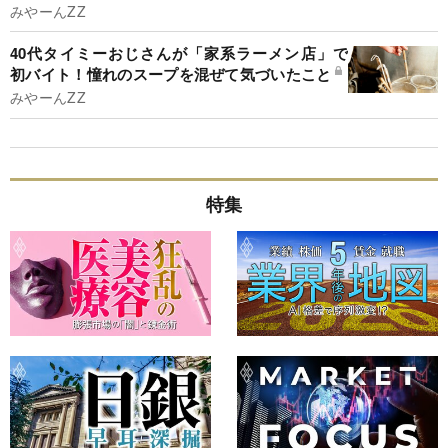
みやーんZZ
40代タイミーおじさんが「家系ラーメン店」で
初バイト！憧れのスープを混ぜて気づいたこと
みやーんZZ
特集