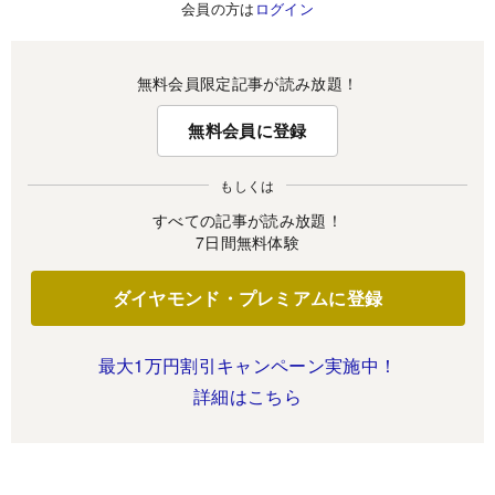
会員の方は
ログイン
無料会員限定記事が読み放題！
無料会員に登録
もしくは
すべての記事が読み放題！
7日間無料体験
ダイヤモンド・プレミアムに登録
最大1万円割引キャンペーン実施中！
詳細はこちら