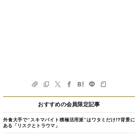
おすすめの会員限定記事
外食大手で“スキマバイト積極活用派”はワタミだけ!?背景に
ある「リスクとトラウマ」