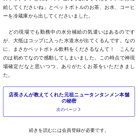
給してくださいね」とペットボトルのお茶、お水、コーヒ
ーを冷蔵庫から出してくださいました。
どの現場でも勤務中の水分補給の気遣いはあるのです
が、大抵はコップに入った水道水が出てくるんです。なの
に、まさかペットボトル飲料をくださるなんて！ こんな
のは初めてなので感動してしまいました。この時点で神現
場確定だなと思いつつ、ありがたくお茶をいただきまし
た。
店長さんが教えてくれた元祖ニュータンタンメン本舗
の秘密
次のページ
続きを読むには会員登録が必要です。