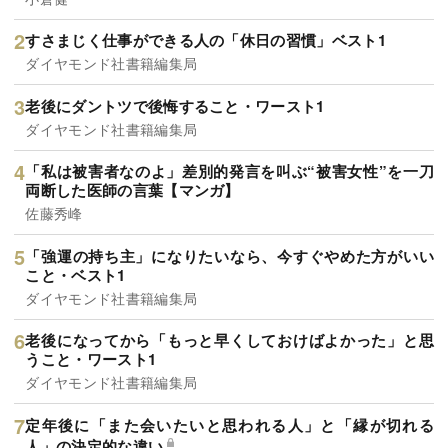
すさまじく仕事ができる人の「休日の習慣」ベスト1
ダイヤモンド社書籍編集局
老後にダントツで後悔すること・ワースト1
ダイヤモンド社書籍編集局
「私は被害者なのよ」差別的発言を叫ぶ“被害女性”を一刀
両断した医師の言葉【マンガ】
佐藤秀峰
「強運の持ち主」になりたいなら、今すぐやめた方がいい
こと・ベスト1
ダイヤモンド社書籍編集局
老後になってから「もっと早くしておけばよかった」と思
うこと・ワースト1
ダイヤモンド社書籍編集局
定年後に「また会いたいと思われる人」と「縁が切れる
人」の決定的な違い