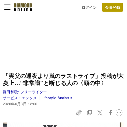
ログイン
「実父の通夜より嵐のラストライブ」投稿が大
炎上…“非常識”と断じる人の〈頭の中〉
鎌田和歌:
フリーライター
サービス・エンタメ
Lifestyle Analysis
2026年6月3日 12:00