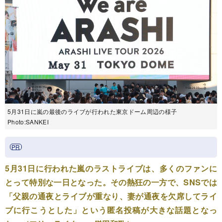
5月31日に嵐の最後のライブが行われた東京ドーム周辺の様子
Photo:SANKEI
5月31日に行われた嵐のラストライブは、多くのファンに
とって特別な一日となった。その熱狂の一方で、SNSでは
「父親の通夜とライブが重なり、妻が通夜を欠席してライ
ブに行こうとした」という匿名投稿が大きな話題となっ