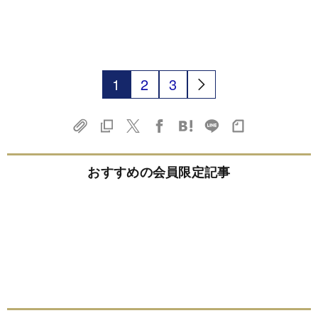
1
2
3
おすすめの会員限定記事