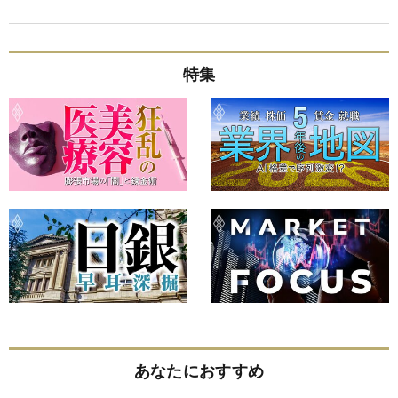
特集
あなたにおすすめ