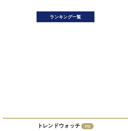
ランキング一覧
トレンドウォッチ