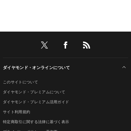
ダイヤモンド・オンラインについて
このサイトについて
ダイヤモンド・プレミアムについて
ダイヤモンド・プレミアム活用ガイド
サイト利用規約
特定商取引に関する法律に基づく表示