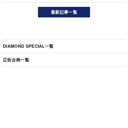
最新記事一覧
DIAMOND SPECIAL一覧
広告企画一覧