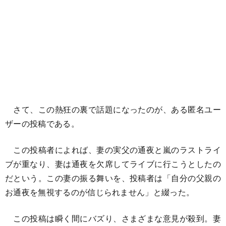
さて、この熱狂の裏で話題になったのが、ある匿名ユー
ザーの投稿である。
この投稿者によれば、妻の実父の通夜と嵐のラストライ
ブが重なり、妻は通夜を欠席してライブに行こうとしたの
だという。この妻の振る舞いを、投稿者は「自分の父親の
お通夜を無視するのが信じられません」と綴った。
この投稿は瞬く間にバズり、さまざまな意見が殺到。妻