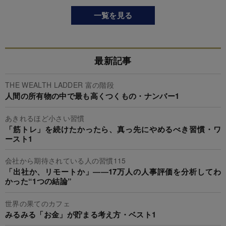
一覧を見る
最新記事
THE WEALTH LADDER 富の階段
人間の所有物の中で最も高くつくもの・ナンバー1
あきれるほど小さい習慣
「筋トレ」を続けたかったら、真っ先にやめるべき習慣・ワ
ースト1
会社から期待されている人の習慣115
「出社か、リモートか」――17万人の人事評価を分析してわ
かった“1つの結論”
世界の果てのカフェ
みるみる「お金」が貯まる考え方・ベスト1