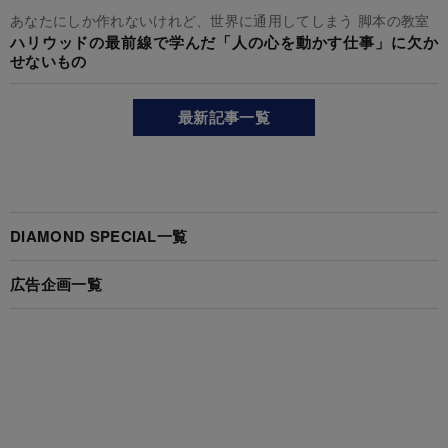
あなたにしか作れないけれど、世界に通用してしまう 脚本の教室
ハリウッドの最前線で学んだ「人の心を動かす仕事」に欠か
せないもの
最新記事一覧
DIAMOND SPECIAL一覧
広告企画一覧