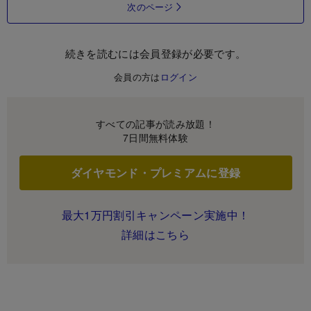
次のページ
続きを読むには会員登録が必要です。
会員の方は
ログイン
すべての記事が読み放題！
7日間無料体験
ダイヤモンド・プレミアムに登録
最大1万円割引キャンペーン実施中！
詳細はこちら