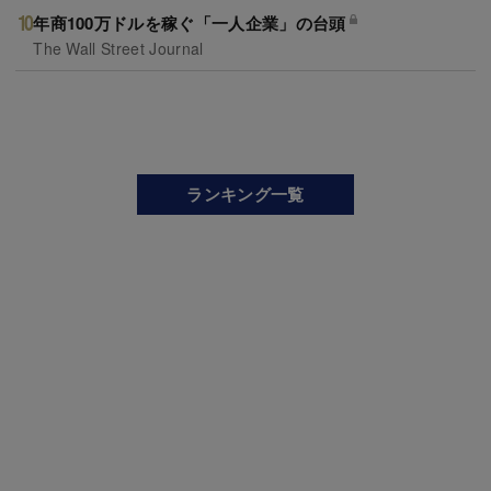
年商100万ドルを稼ぐ「一人企業」の台頭
The Wall Street Journal
ランキング一覧