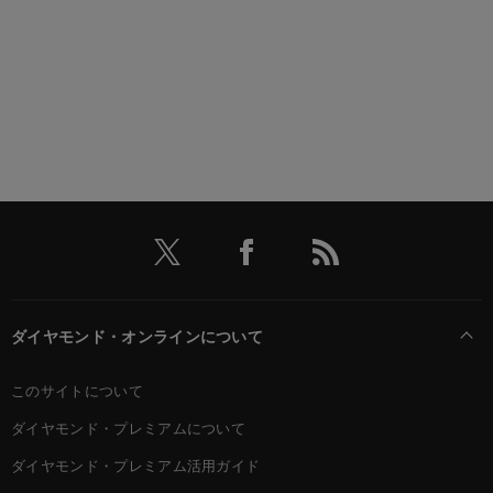
ダイヤモンド・オンラインについて
このサイトについて
ダイヤモンド・プレミアムについて
ダイヤモンド・プレミアム活用ガイド