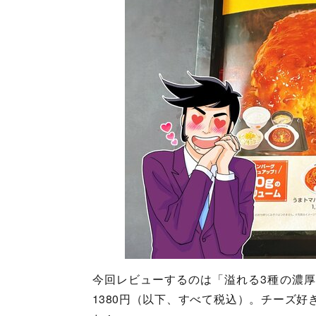
今回レビューするのは「溢れる3種の濃厚
1380円（以下、すべて税込）。チーズ