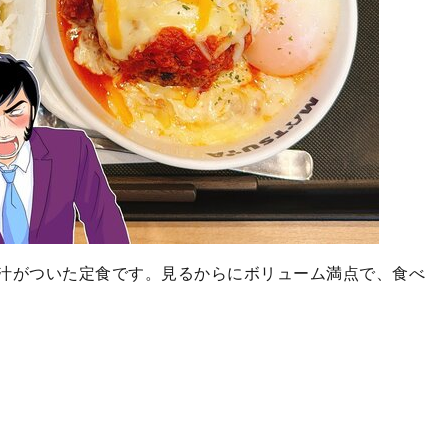
汁がついた定食です。見るからにボリューム満点で、食べ