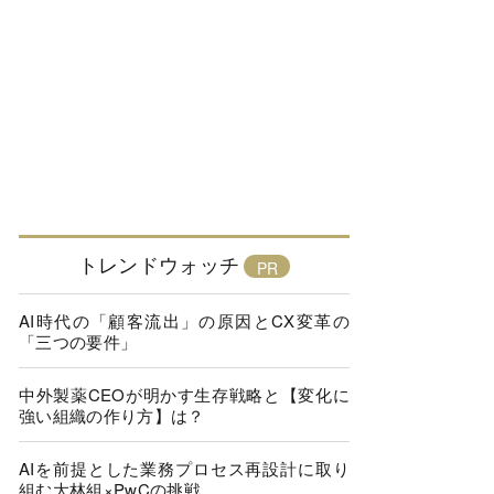
トレンドウォッチ
AI時代の「顧客流出」の原因とCX変革の
「三つの要件」
中外製薬CEOが明かす生存戦略と【変化に
強い組織の作り方】は？
AIを前提とした業務プロセス再設計に取り
組む大林組×PwCの挑戦