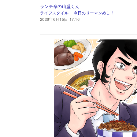
ランチ命の山盛くん
ライフスタイル
今日のリーマンめし!!
2026年6月15日 17:16