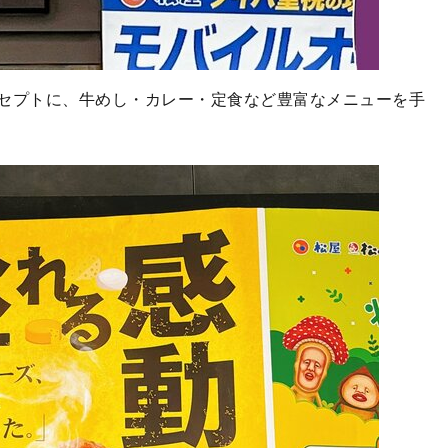
セプトに、牛めし・カレー・定食など豊富なメニューを手