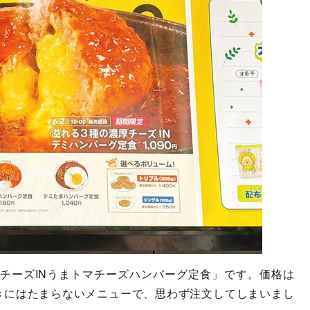
チーズINうまトマチーズハンバーグ定食」です。価格は
好きにはたまらないメニューで、思わず注文してしまいまし