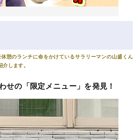
昼休憩のランチに命をかけているサラリーマンの山盛くん
紹介します。
わせの「限定メニュー」を発見！