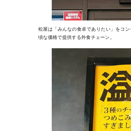
松屋は「みんなの食卓でありたい」をコン
頃な価格で提供する外食チェーン。