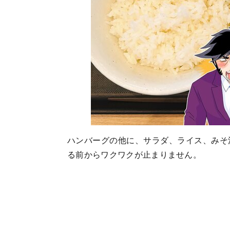
ハンバーグの他に、サラダ、ライス、みそ
る前からワクワクが止まりません。