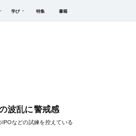
学び
特集
書籍
の波乱に警戒感
IPOなどの試練を控えている