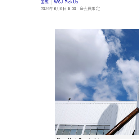
国際
WSJ PickUp
2026年6月9日 5:00
会員限定