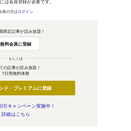
むには会員登録が必要です。
会員の方は
ログイン
員限定記事が読み放題！
無料会員に登録
もしくは
ての記事が読み放題！
7日間無料体験
ンド・プレミアムに登録
割引キャンペーン実施中！
詳細はこちら