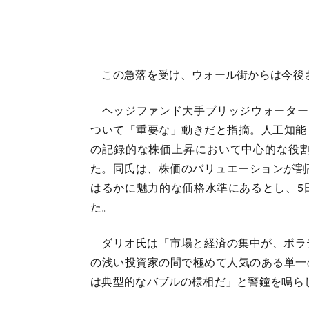
この急落を受け、ウォール街からは今後
ヘッジファンド大手ブリッジウォーター
ついて「重要な」動きだと指摘。人工知能
の記録的な株価上昇において中心的な役
た。同氏は、株価のバリュエーションが割
はるかに魅力的な価格水準にあるとし、5
た。
ダリオ氏は「市場と経済の集中が、ボラ
の浅い投資家の間で極めて人気のある単一
は典型的なバブルの様相だ」と警鐘を鳴ら