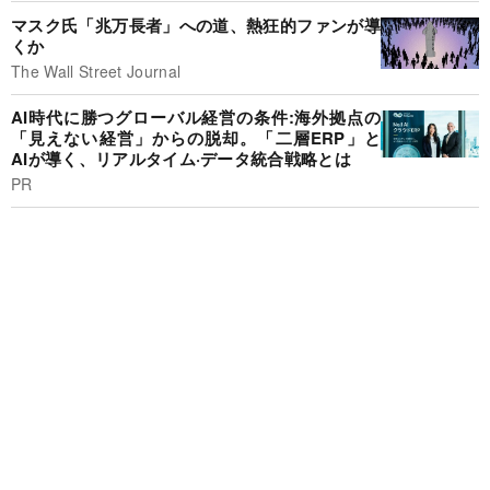
マスク氏「兆万長者」への道、熱狂的ファンが導
くか
The Wall Street Journal
AI時代に勝つグローバル経営の条件:海外拠点の
「見えない経営」からの脱却。「二層ERP」と
AIが導く、リアルタイム·データ統合戦略とは
PR