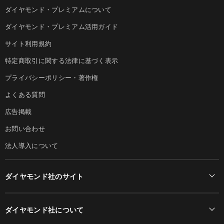
ダイヤモンド・プレミアムについて
ダイヤモンド・プレミアム活用ガイド
サイト利用規約
特定商取引に関する法律に基づく表示
プライバシーポリシー・著作権
よくある質問
広告掲載
お問い合わせ
法人導入について
ダイヤモンド社のサイト
Diamond Online(English)
ダイヤモンド社について
週刊ダイヤモンド