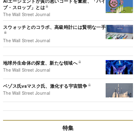
AIエージェントが質の悪いコードを量産、「バイ
ブ・スロップ」とは
The Wall Street Journal
スウォッチとのコラボ、高級時計には賢明な一手
The Wall Street Journal
地球外生命体の探査、新たな領域へ
The Wall Street Journal
ベゾス氏vsマスク氏、激化する宇宙競争
The Wall Street Journal
特集