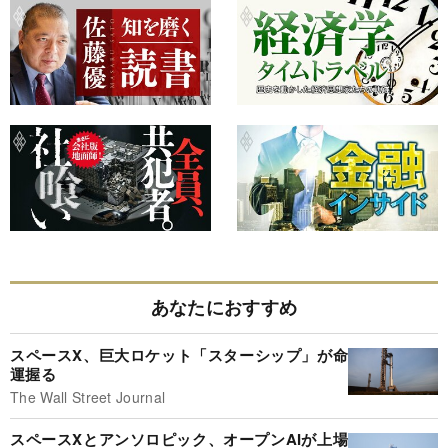
あなたにおすすめ
スペースX、巨大ロケット「スターシップ」が命
運握る
The Wall Street Journal
スペースXとアンソロピック、オープンAIが上場