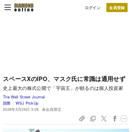
ログイン
スペースXのIPO、マスク氏に常識は通用せず
史上最大の株式公開で「宇宙王」が頼るのは個人投資家
The Wall Street Journal
国際
WSJ PickUp
2026年5月26日 5:05
会員限定