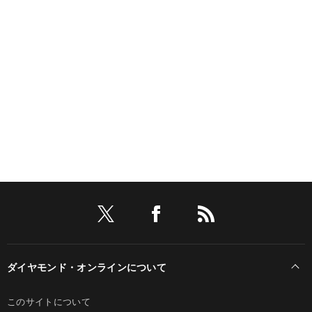
ダイヤモンド・オンラインについて
このサイトについて