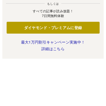
もしくは
すべての記事が読み放題！
7日間無料体験
ダイヤモンド・プレミアムに登録
最大1万円割引キャンペーン実施中！
詳細はこちら