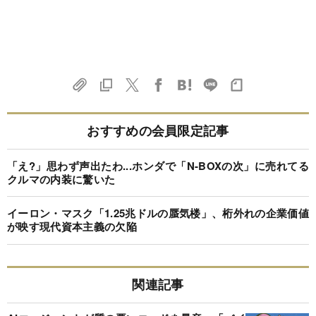
おすすめの会員限定記事
「え?」思わず声出たわ...ホンダで「N-BOXの次」に売れてる
クルマの内装に驚いた
イーロン・マスク「1.25兆ドルの蜃気楼」、桁外れの企業価値
が映す現代資本主義の欠陥
関連記事