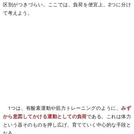
区別がつきづらい。ここでは、負荷を便宜上、2つに分け
て考えよう。
1つは、有酸素運動や筋力トレーニングのように、
みず
から意図してかける運動としての負荷
である。これは体力
という器そのものを押し広げ、育てていく中心的な手段と
なる。