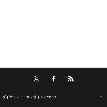
ダイヤモンド・オンラインについて