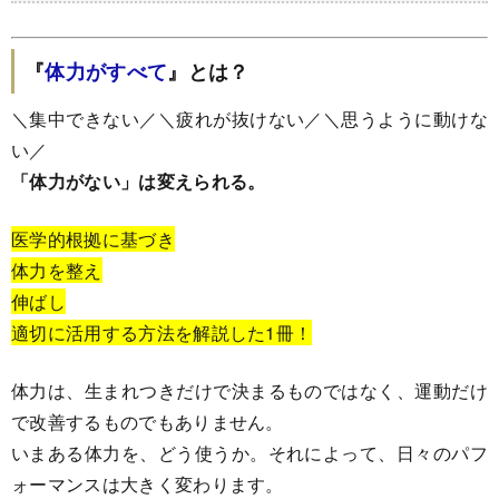
『
体力がすべて
』とは？
＼集中できない／＼疲れが抜けない／＼思うように動けな
い／
「体力がない」は変えられる。
医学的根拠に基づき
体力を整え
伸ばし
適切に活用する方法を解説した1冊！
体力は、生まれつきだけで決まるものではなく、運動だけ
で改善するものでもありません。
いまある体力を、どう使うか。それによって、日々のパフ
ォーマンスは大きく変わります。