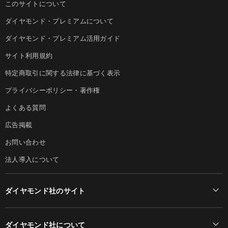
このサイトについて
ダイヤモンド・プレミアムについて
ダイヤモンド・プレミアム活用ガイド
サイト利用規約
特定商取引に関する法律に基づく表示
プライバシーポリシー・著作権
よくある質問
広告掲載
お問い合わせ
法人導入について
ダイヤモンド社のサイト
Diamond Online(English)
ダイヤモンド社について