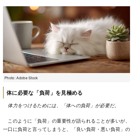
Photo: Adobe Stock
体に必要な「負荷」を見極める
体力をつけるためには、「体への負荷」が必要だ。
このように「負荷」の重要性が語られることが多いが、
一口に負荷と言ってしまうと、「良い負荷・悪い負荷」の