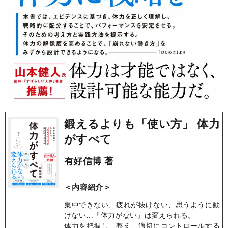
鍛えるよりも「使い方」 体力
がすべて
有好信博 著
＜内容紹介＞
集中できない、疲れが抜けない、思うように動
けない…「体力がない」は変えられる。
体力を把握し、整え、適切にコントロールする