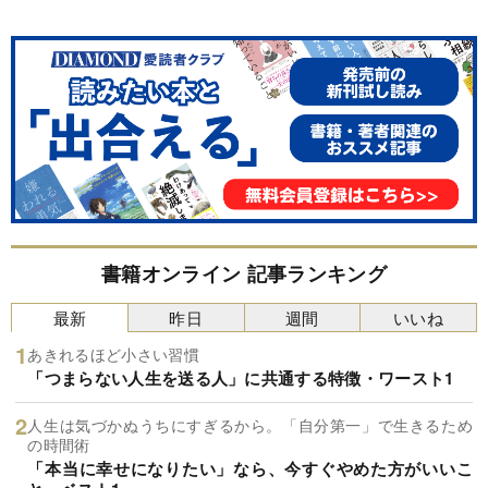
書籍オンライン 記事ランキング
最新
昨日
週間
いいね
あきれるほど小さい習慣
「つまらない人生を送る人」に共通する特徴・ワースト1
人生は気づかぬうちにすぎるから。「自分第一」で生きるため
の時間術
「本当に幸せになりたい」なら、今すぐやめた方がいいこ