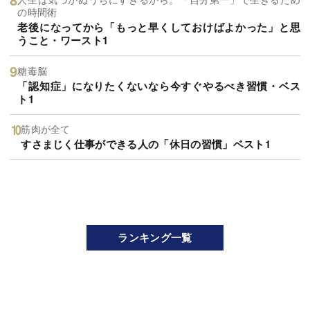
の時間術
老後になってから「もっと早くしておけばよかった」と思
うこと・ワースト1
糖毒脳
「認知症」になりたくないなら今すぐやるべき習慣・ベス
ト1
筋肉が全て
すさまじく仕事ができる人の「休日の習慣」ベスト1
ランキング一覧