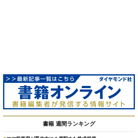
書籍 週間ランキング