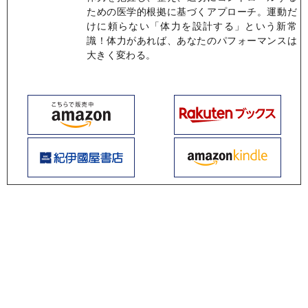
ための医学的根拠に基づくアプローチ。運動だ
けに頼らない「体力を設計する」という新常
識！体力があれば、あなたのパフォーマンスは
大きく変わる。