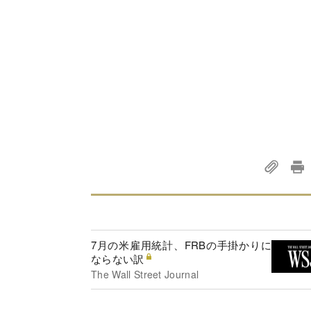
7月の米雇用統計、FRBの手掛かりに
ならない訳
The Wall Street Journal