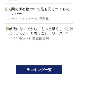
人間の所有物の中で最も高くつくもの・
ナンバー1
ニック・マジューリ,児島修
老後になってから「もっと早くしておけ
ばよかった」と思うこと・ワースト1
ダイヤモンド社書籍編集局
ランキング一覧