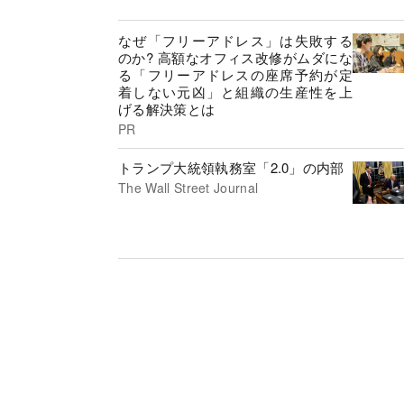
なぜ「フリーアドレス」は失敗する
のか? 高額なオフィス改修がムダにな
る「フリーアドレスの座席予約が定
着しない元凶」と組織の生産性を上
げる解決策とは
PR
トランプ大統領執務室「2.0」の内部
The Wall Street Journal