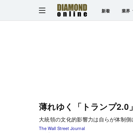
新着
業界
薄れゆく「トランプ2.0
大統領の文化的影響力は自らが体制側
The Wall Street Journal