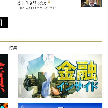
かに生き残ったか
The Wall Street Journal
特集