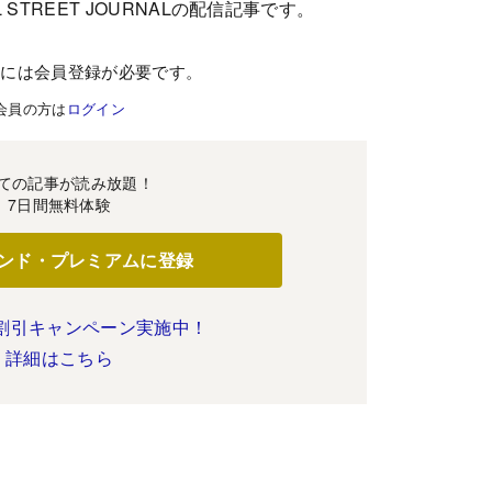
 STREET JOURNALの配信記事です。
むには会員登録が必要です。
会員の方は
ログイン
ての記事が読み放題！
7日間無料体験
ンド・プレミアムに登録
割引キャンペーン実施中！
詳細はこちら