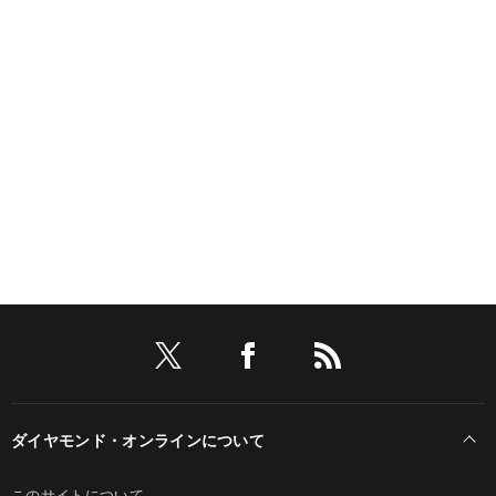
ダイヤモンド・オンラインについて
このサイトについて