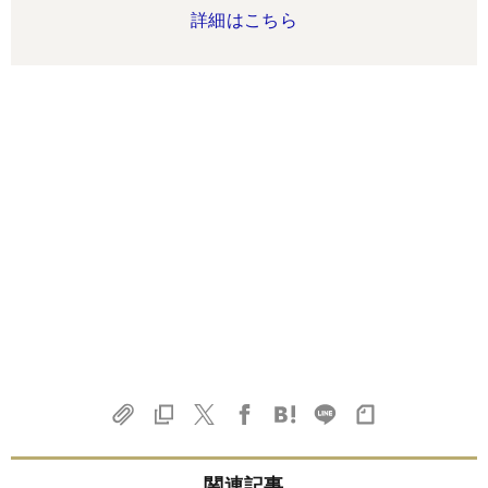
詳細はこちら
関連記事