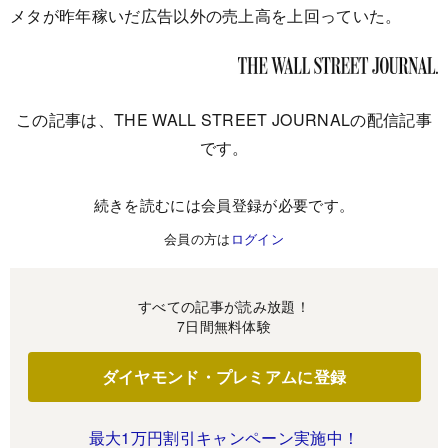
メタが昨年稼いだ広告以外の売上高を上回っていた。
この記事は、THE WALL STREET JOURNALの配信記事
です。
続きを読むには会員登録が必要です。
会員の方は
ログイン
すべての記事が読み放題！
7日間無料体験
ダイヤモンド・プレミアムに登録
最大1万円割引キャンペーン実施中！