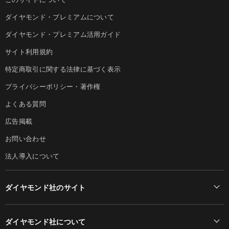
ダイヤモンド・プレミアムについて
ダイヤモンド・プレミアム活用ガイド
サイト利用規約
特定商取引に関する法律に基づく表示
プライバシーポリシー・著作権
よくある質問
広告掲載
お問い合わせ
法人導入について
ダイヤモンド社のサイト
Diamond Online(English)
ダイヤモンド社について