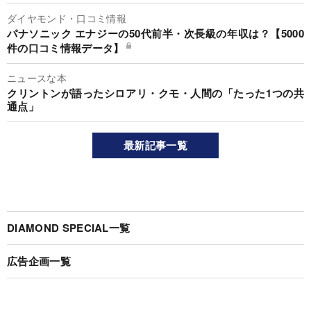
ダイヤモンド・口コミ情報
パナソニック エナジーの50代前半・次長級の年収は？【5000
件の口コミ情報データ】
ニュースな本
クリントンが語ったシロアリ・クモ・人間の「たった1つの共
通点」
最新記事一覧
DIAMOND SPECIAL一覧
広告企画一覧