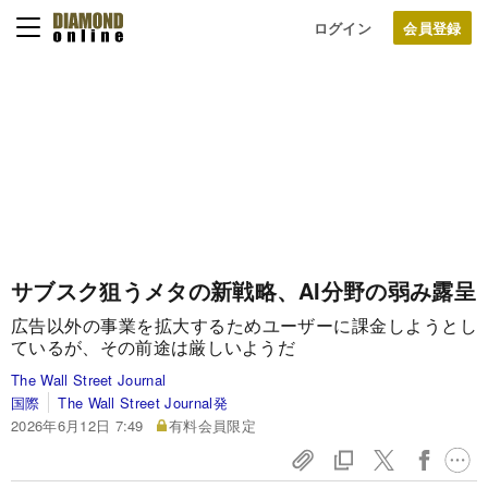
ログイン
サブスク狙うメタの新戦略、AI分野の弱み露呈
広告以外の事業を拡大するためユーザーに課金しようとし
ているが、その前途は厳しいようだ
The Wall Street Journal
国際
The Wall Street Journal発
2026年6月12日 7:49
有料会員限定