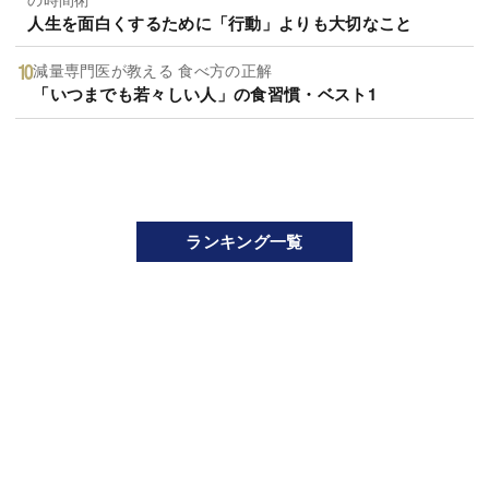
人生を面白くするために「行動」よりも大切なこと
減量専門医が教える 食べ方の正解
「いつまでも若々しい人」の食習慣・ベスト1
ランキング一覧