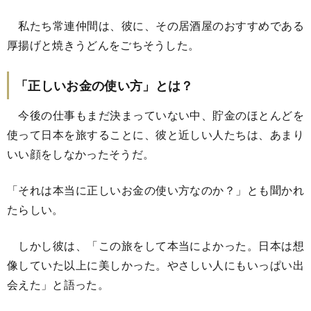
私たち常連仲間は、彼に、その居酒屋のおすすめである
厚揚げと焼きうどんをごちそうした。
「正しいお金の使い方」とは？
今後の仕事もまだ決まっていない中、貯金のほとんどを
使って日本を旅することに、彼と近しい人たちは、あまり
いい顔をしなかったそうだ。
「それは本当に正しいお金の使い方なのか？」とも聞かれ
たらしい。
しかし彼は、「この旅をして本当によかった。日本は想
像していた以上に美しかった。やさしい人にもいっぱい出
会えた」と語った。