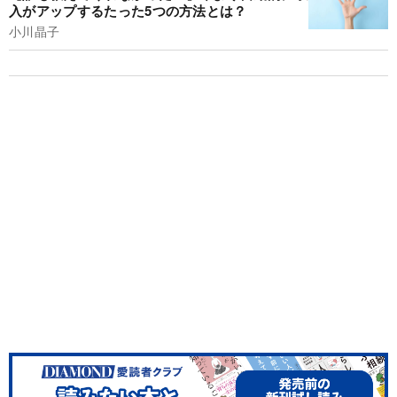
入がアップするたった5つの方法とは？
小川晶子