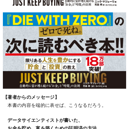
【著者からのメッセージ】
本書の内容を端的に表せば、こうなるだろう。
データサイエンティストが書いた、
お金を貯め、富を築くための証明済の方法
。