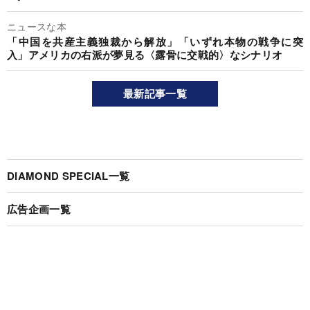
ニュースな本
「中国を共産主義独裁から解放」「いずれ本物の戦争に突
入」アメリカの右派が夢見る〈露骨に交戦的〉なシナリオ
最新記事一覧
DIAMOND SPECIAL一覧
広告企画一覧