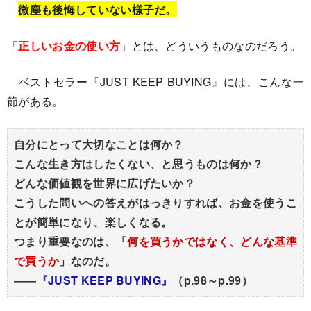
微塵も後悔していない様子だ。
「
正しいお金の使い方
」とは、どういうものなのだろう。
ベストセラー『JUST KEEP BUYING』には、こんな一
節がある。
自分にとって大切なことは何か？
こんな生き方はしたくない、と思うものは何か？
どんな価値観を世界に広げたいか？
こうした問いへの答えがはっきりすれば、お金を使うこ
とが簡単になり、楽しくなる。
つまり重要なのは、「
何を買うかではなく、どんな基準
で買うか
」なのだ。
――
『JUST KEEP BUYING』
（p.98～p.99）