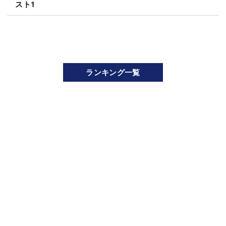
スト1
ランキング一覧