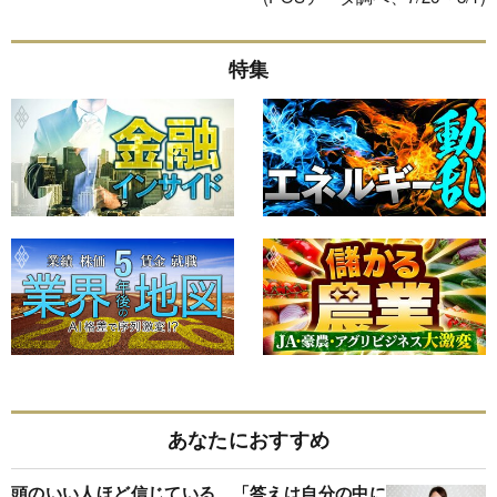
特集
あなたにおすすめ
頭のいい人ほど信じている、「答えは自分の中に