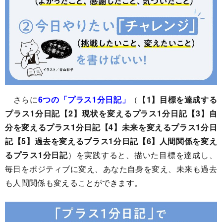
さらに
6つの「プラス1分日記」
（【
1】目標を達成する
プラス1分日記【2】現状を変えるプラス1分日記【3】自
分を変えるプラス1分日記【4】未来を変えるプラス1分日
記【5】過去を変えるプラス1分日記【6】人間関係を変え
るプラス1分日記
）を実践すると、描いた目標を達成し、
毎日をポジティブに変え、あなた自身を変え、未来も過去
も人間関係も変えることができます。