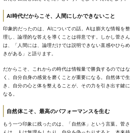
AI時代だからこそ、人間にしかできないこと
印象的だったのは、AIについての話。AIは膨大な情報を整
理し、論理的な答えを導くことは得意です。しかし菅さん
は、「人間には、論理だけでは説明できない直感やひらめ
きがある」と語ります。
だからこそ、これからの時代は情報量で勝負するのではな
く、自分自身の感覚を磨くことが重要になる。自然体で生
き、自分の心と体を整えることが、その力を引き出す鍵に
なる。
自然体こそ、最高のパフォーマンスを生む
もう一つ印象に残ったのは、「自然体」という言葉。菅さ
んは、人は無理をしたり、自分を偽ったりすると、本来持