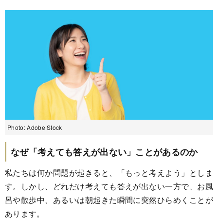
Photo: Adobe Stock
なぜ「考えても答えが出ない」ことがあるのか
私たちは何か問題が起きると、「もっと考えよう」としま
す。しかし、どれだけ考えても答えが出ない一方で、お風
呂や散歩中、あるいは朝起きた瞬間に突然ひらめくことが
あります。