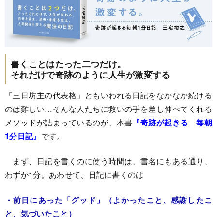
書くことはたった二つだけ。
それだけで奇跡のように人生が激変する
「三日坊主の代表格」ともいわれる日記をなかなか続ける
のは難しい…そんな人たちに救いの手を差し伸べてくれる
メソッドが詰まっているのが、本書
『奇跡が起きる 毎朝
1分日記』
です。
まず、日記を書くのに使う時間は、書名にもある通り、
わずか1分。あわせて、日記に書くのは
・前日にあった「グッド」（よかったこと、感謝したこ
と、気づいたこと）