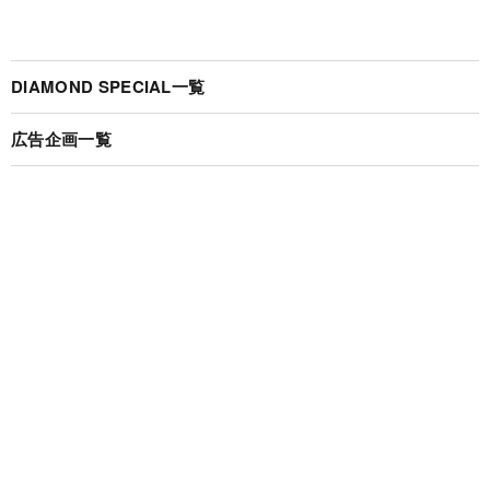
DIAMOND SPECIAL一覧
広告企画一覧