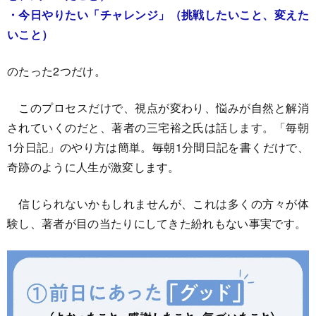
・今日やりたい「チャレンジ」（挑戦したいこと、変えた
いこと）
のたった2つだけ。
このプロセスだけで、視点が変わり、悩みが自然と解消
されていくのだと、著者の三宅裕之氏は話します。「毎朝
1分日記」のやり方は簡単。毎朝1分間日記を書くだけで、
奇跡のように人生が激変します。
信じられないかもしれませんが、これは多くの方々が体
験し、著者が目の当たりにしてきた紛れもない事実です。