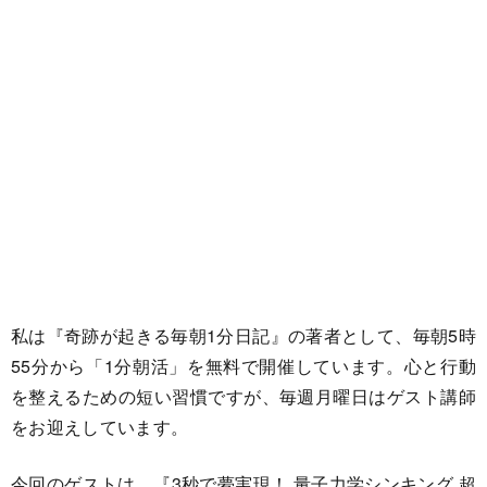
私は『奇跡が起きる毎朝1分日記』の著者として、毎朝5時
55分から「1分朝活」を無料で開催しています。心と行動
を整えるための短い習慣ですが、毎週月曜日はゲスト講師
をお迎えしています。
今回のゲストは、『3秒で夢実現！ 量子力学シンキング 超