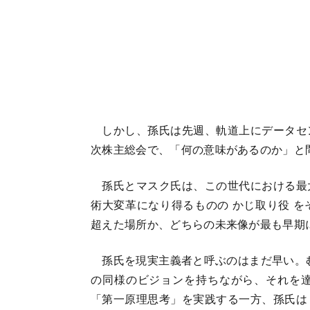
しかし、孫氏は先週、軌道上にデータセ
次株主総会で、「何の意味があるのか」と
孫氏とマスク氏は、この世代における最
術大変革になり得るものの かじ取り役 
超えた場所か、どちらの未来像が最も早期
孫氏を現実主義者と呼ぶのはまだ早い。む
の同様のビジョンを持ちながら、それを
「第一原理思考」を実践する一方、孫氏は