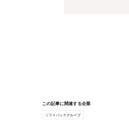
この記事に関連する企業
ソフトバンクグループ