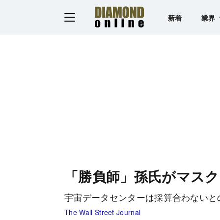
新着
業界
「勝負師」孫氏がマスク
宇宙データセンターは採算合わないと
The Wall Street Journal