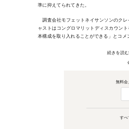
準に抑えてられてきた。
調査会社モフェットネイサンソンのクレイ
ャストはコングロマリットディスカウント
本構成を取り入れることができる」とコメ
続きを読
無料会
すべ