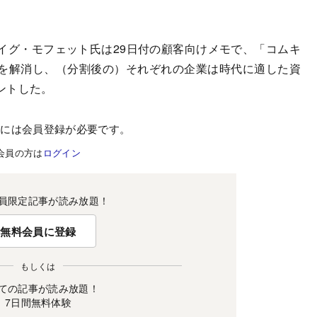
グ・モフェット氏は29日付の顧客向けメモで、「コムキ
を解消し、（分割後の）それぞれの企業は時代に適した資
ントした。
むには会員登録が必要です。
会員の方は
ログイン
員限定記事が読み放題！
無料会員に登録
もしくは
ての記事が読み放題！
7日間無料体験