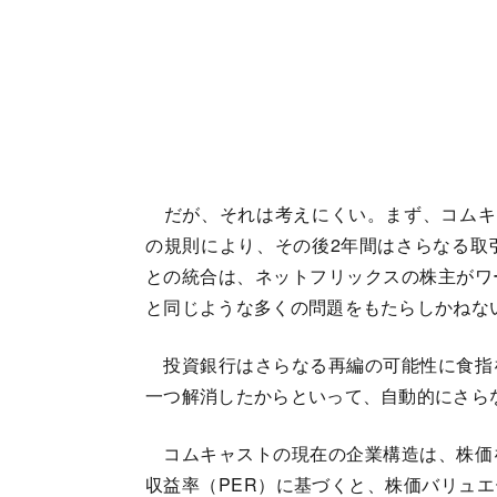
だが、それは考えにくい。まず、コムキ
の規則により、その後2年間はさらなる取
との統合は、ネットフリックスの株主がワ
と同じような多くの問題をもたらしかねな
投資銀行はさらなる再編の可能性に食指
一つ解消したからといって、自動的にさら
コムキャストの現在の企業構造は、株価
収益率（PER）に基づくと、株価バリュエ