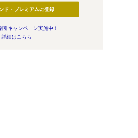
ンド・プレミアムに登録
割引キャンペーン実施中！
詳細はこちら