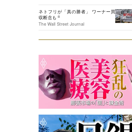
ネトフリが「真の勝者」 ワーナー買
収断念も
The Wall Street Journal