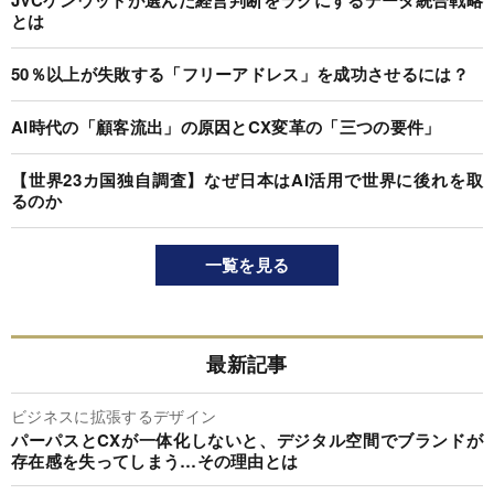
とは
50％以上が失敗する「フリーアドレス」を成功させるには？
AI時代の「顧客流出」の原因とCX変革の「三つの要件」
【世界23カ国独自調査】なぜ日本はAI活用で世界に後れを取
るのか
一覧を見る
最新記事
ビジネスに拡張するデザイン
パーパスとCXが一体化しないと、デジタル空間でブランドが
存在感を失ってしまう…その理由とは