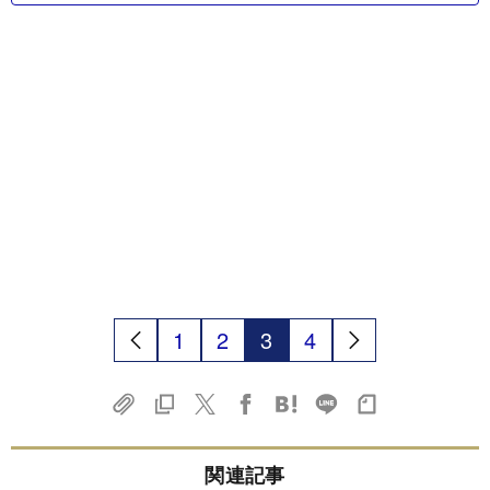
1
2
3
4
関連記事