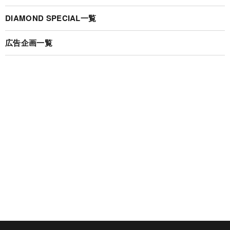
DIAMOND SPECIAL一覧
広告企画一覧