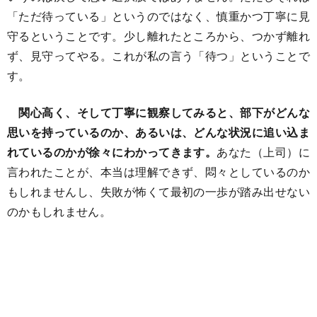
「ただ待っている」というのではなく、慎重かつ丁寧に見
守るということです。少し離れたところから、つかず離れ
ず、見守ってやる。これが私の言う「待つ」ということで
す。
関心高く、そして丁寧に観察してみると、部下がどんな
思いを持っているのか、あるいは、どんな状況に追い込ま
れているのかが徐々にわかってきます。
あなた（上司）に
言われたことが、本当は理解できず、悶々としているのか
もしれませんし、失敗が怖くて最初の一歩が踏み出せない
のかもしれません。