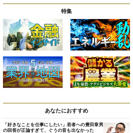
特集
あなたにおすすめ
「好きなことを仕事にしたい」若者への豊田章男
の回答が正論すぎて、ぐうの音も出なかった