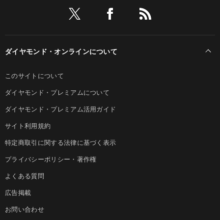
ダイヤモンド・オンラインについて
このサイトについて
ダイヤモンド・プレミアムについて
ダイヤモンド・プレミアム活用ガイド
サイト利用規約
特定商取引に関する法律に基づく表示
プライバシーポリシー・著作権
よくある質問
広告掲載
お問い合わせ