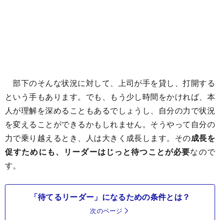
部下のそんな状況に対して、上司が手を貸し、打開する
という手もあります。でも、もう少し時間をかければ、本
人が理解を深めることもあるでしょうし、自分の力で状況
を変えることができるかもしれません。そうやって自分の
力で乗り越えるとき、人は大きく成長します。その
成長を
促すためにも、リーダーはじっと待つことが必要
なので
す。
「待てるリーダー」になるための条件とは？
次のページ