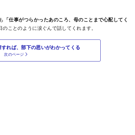
も
「仕事がつらかったあのころ、母のことまで心配してく
日のことのように涙ぐんで話してくれます。
察すれば、部下の思いがわかってくる
次のページ