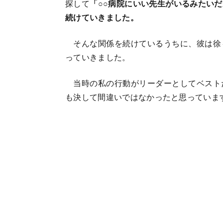
探して
「○○病院にいい先生がいるみたい
続けていきました。
そんな関係を続けているうちに、彼は徐
っていきました。
当時の私の行動がリーダーとしてベスト
も決して間違いではなかったと思っていま