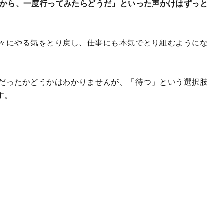
だから、一度行ってみたらどうだ」といった声かけはずっと
々にやる気をとり戻し、仕事にも本気でとり組むようにな
だったかどうかはわかりませんが、「待つ」という選択肢
す。