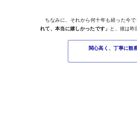
ちなみに、それから何十年も経った今で
れて、本当に嬉しかったです」
と、彼は昨
関心高く、丁寧に観