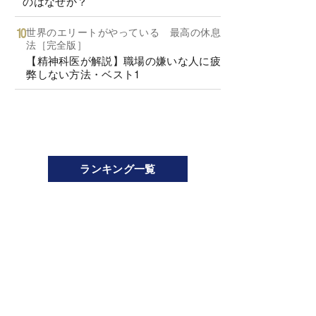
のはなぜか？
世界のエリートがやっている 最高の休息
法［完全版］
【精神科医が解説】職場の嫌いな人に疲
弊しない方法・ベスト1
ランキング一覧