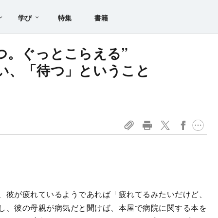
学び
特集
書籍
つ。ぐっとこらえる”
い、「待つ」ということ
、彼が疲れているようであれば「疲れてるみたいだけど、
し、彼の母親が病気だと聞けば、本屋で病院に関する本を