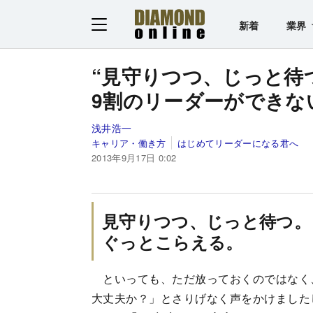
新着
業界
“見守りつつ、じっと待
9割のリーダーができな
浅井浩一
キャリア・働き方
はじめてリーダーになる君へ
2013年9月17日 0:02
見守りつつ、じっと待つ。
ぐっとこらえる。
といっても、ただ放っておくのではなく
大丈夫か？」とさりげなく声をかけました