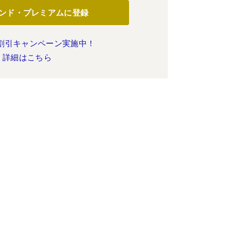
ンド・プレミアムに登録
割引キャンペーン実施中！
詳細はこちら