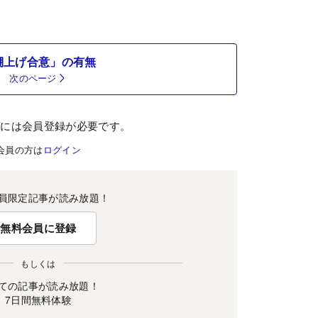
棚上げ合意」の有無
次のページ
むには会員登録が必要です。
会員の方は
ログイン
員限定記事が読み放題！
無料会員に登録
もしくは
ての記事が読み放題！
7日間無料体験