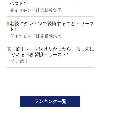
ベスト1
ダイヤモンド社書籍編集局
老後にダントツで後悔すること・ワース
ト1
ダイヤモンド社書籍編集局
「筋トレ」を続けたかったら、真っ先に
やめるべき習慣・ワースト1
古川武士
ランキング一覧