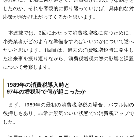
したのか、それを客観的に振り返っていけば、具体的な対
応策が浮かび上がってくるかと思います。
本連載では、3回にわたって消費税増税に克つために、
小売業者がどのような準備をすればいいのかについて述べ
たいと思います。1回目は、過去の消費税増税時に発生し
た出来事を振り返りながら、消費税増税の際の影響と課題
について考察します。
1989年の消費税導入時と
97年の増税時で何が起こったか
まず、1989年の最初の消費税増税の場合、バブル期の
後押しもあり、非常に景気のいい状態での消費税アップで
した。