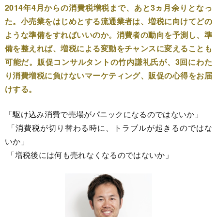
2014年4月からの消費税増税まで、あと3ヵ月余りとなっ
た。小売業をはじめとする流通業者は、増税に向けてどの
ような準備をすればいいのか。消費者の動向を予測し、準
備を整えれば、増税による変動をチャンスに変えることも
可能だ。販促コンサルタントの竹内謙礼氏が、3回にわた
り消費増税に負けないマーケティング、販促の心得をお届
けする。
「駆け込み消費で売場がパニックになるのではないか」
「消費税が切り替わる時に、トラブルが起きるのではな
いか」
「増税後には何も売れなくなるのではないか」