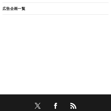
広告企画一覧