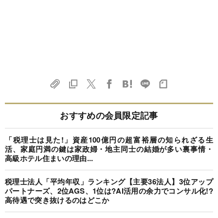
おすすめの会員限定記事
「税理士は見た!」資産100億円の超富裕層の知られざる生
活、家庭円満の鍵は家政婦・地主同士の結婚が多い裏事情・
高級ホテル住まいの理由...
税理士法人「平均年収」ランキング【主要36法人】3位アップ
パートナーズ、2位AGS、1位は?AI活用の余力でコンサル化!?
高待遇で突き抜けるのはどこか