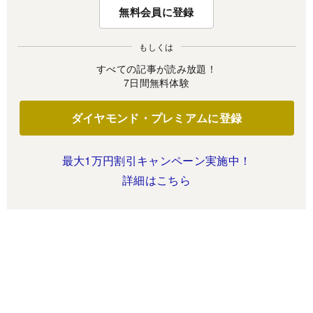
無料会員に登録
もしくは
すべての記事が読み放題！
7日間無料体験
ダイヤモンド・プレミアムに登録
最大1万円割引キャンペーン実施中！
詳細はこちら