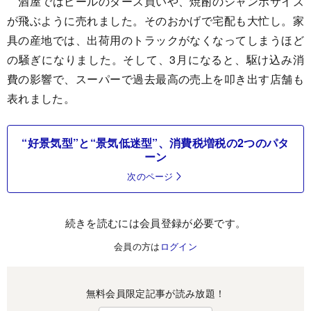
酒屋ではビールのダース買いや、焼酎のジャンボサイズ
が飛ぶように売れました。そのおかげで宅配も大忙し。家
具の産地では、出荷用のトラックがなくなってしまうほど
の騒ぎになりました。そして、3月になると、駆け込み消
費の影響で、スーパーで過去最高の売上を叩き出す店舗も
表れました。
“好景気型”と“景気低迷型”、消費税増税の2つのパタ
ーン
次のページ
続きを読むには会員登録が必要です。
会員の方は
ログイン
無料会員限定記事が読み放題！