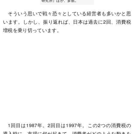
研究所）ほか、多数。
そういう思いで戦々恐々としている経営者も多いかと思
います。しかし、振り返れば、日本は過去に2回、消費税
増税を乗り切っています。
1回目は1987年。2回目は1997年。この2つの消費税の
導入時に、市場に何が起きて、消費者がどのような動きを