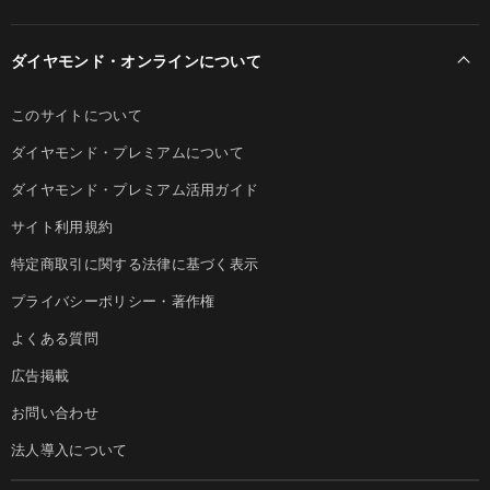
ダイヤモンド・オンラインについて
このサイトについて
ダイヤモンド・プレミアムについて
ダイヤモンド・プレミアム活用ガイド
サイト利用規約
特定商取引に関する法律に基づく表示
プライバシーポリシー・著作権
よくある質問
広告掲載
お問い合わせ
法人導入について