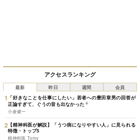
アクセスランキング
最新
昨日
週間
会員
「好きなことを仕事にしたい」若者への豊田章男の回答が
正論すぎて、ぐうの音も出なかった
小倉健一
【精神科医が解説】「うつ病になりやすい人」に見られる
特徴・トップ5
精神科医 Tomy