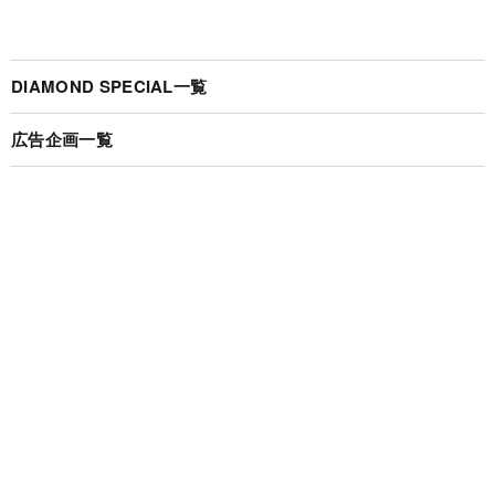
DIAMOND SPECIAL一覧
広告企画一覧