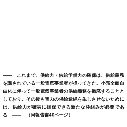
―― これまで、供給力・供給予備力の確保は、供給義務
を課されている一般電気事業者が担ってきた。小売全面自
由化に伴って一般電気事業者の供給義務を撤廃することと
しており、その後も電力の供給途絶を生じさせないために
は、供給力が確実に担保できる新たな枠組みが必要であ
る ―― （同報告書40ページ）