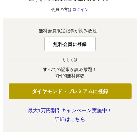
会員の方は
ログイン
無料会員限定記事が読み放題！
無料会員に登録
もしくは
すべての記事が読み放題！
7日間無料体験
ダイヤモンド・プレミアムに登録
最大1万円割引キャンペーン実施中！
詳細はこちら