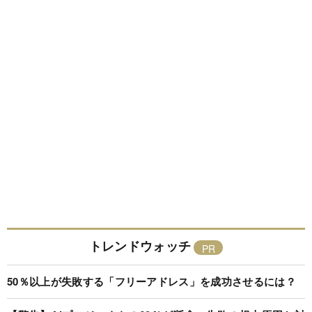
トレンドウォッチ
50％以上が失敗する「フリーアドレス」を成功させるには？