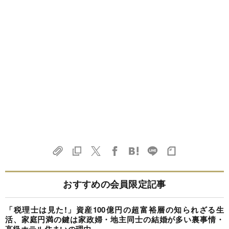
おすすめの会員限定記事
「税理士は見た!」資産100億円の超富裕層の知られざる生
活、家庭円満の鍵は家政婦・地主同士の結婚が多い裏事情・