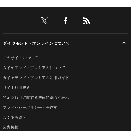
ダイヤモンド・オンラインについて
このサイトについて
ダイヤモンド・プレミアムについて
ダイヤモンド・プレミアム活用ガイド
サイト利用規約
特定商取引に関する法律に基づく表示
プライバシーポリシー・著作権
よくある質問
広告掲載