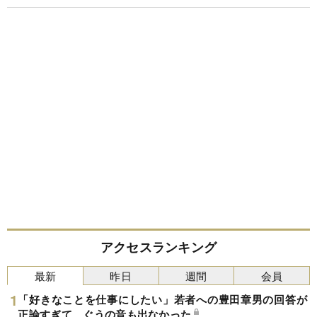
アクセスランキング
最新
昨日
週間
会員
「好きなことを仕事にしたい」若者への豊田章男の回答が
正論すぎて、ぐうの音も出なかった