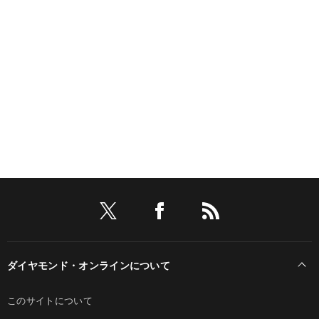
ダイヤモンド・オンラインについて
このサイトについて