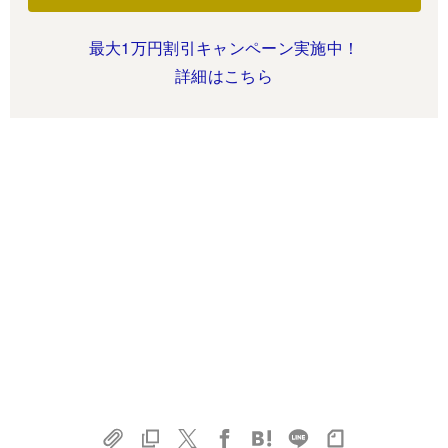
最大1万円割引キャンペーン実施中！
詳細はこちら