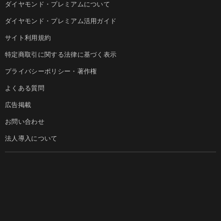
ダイヤモンド・プレミアムについて
ダイヤモンド・プレミアム活用ガイド
サイト利用規約
特定商取引に関する法律に基づく表示
プライバシーポリシー・著作権
よくある質問
広告掲載
お問い合わせ
法人導入について
ダイヤモンド社のサイト
Diamond Online(English)
ダイヤモンド社について
週刊ダイヤモンド