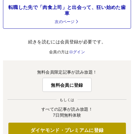
転職した先で「肉食上司」と出会って、狂い始めた歯
車
次のページ
続きを読むには会員登録が必要です。
会員の方は
ログイン
無料会員限定記事が読み放題！
無料会員に登録
もしくは
すべての記事が読み放題！
7日間無料体験
ダイヤモンド・プレミアムに登録