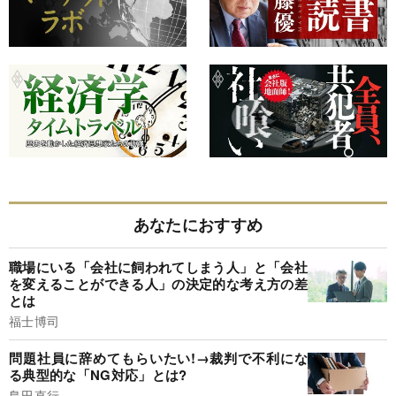
あなたにおすすめ
職場にいる「会社に飼われてしまう人」と「会社
を変えることができる人」の決定的な考え方の差
とは
福士博司
問題社員に辞めてもらいたい!→裁判で不利にな
る典型的な「NG対応」とは?
島田直行