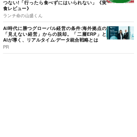
つない!「行ったら食べずにはいられない」《実
食レビュー》
ランチ命の山盛くん
AI時代に勝つグローバル経営の条件:海外拠点の
「見えない経営」からの脱却。「二層ERP」と
AIが導く、リアルタイム·データ統合戦略とは
PR