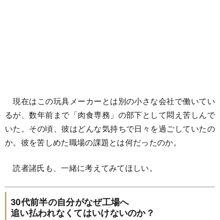
現在はこの玩具メーカーとは別の小さな会社で働いてい
るが、数年前まで「肉食専務」の部下として悶え苦しんで
いた。その頃、彼はどんな気持ちで日々を過ごしていたの
か。彼を苦しめた職場の課題とは何だったのか。
読者諸氏も、一緒に考えてみてほしい。
30代前半の自分がなぜ工場へ
追い払われなくてはいけないのか？