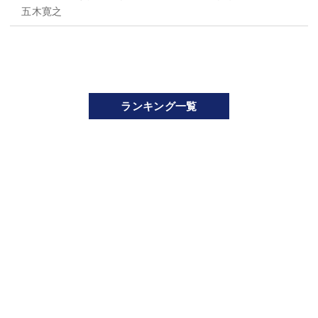
五木寛之
ランキング一覧