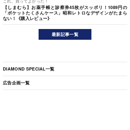
これ、買ってよかった！
【しまむら】お薬手帳と診察券45枚がスッポリ！1089円の
「ポケットたくさんケース」昭和レトロなデザインがたまら
ない！《購入レビュー》
最新記事一覧
DIAMOND SPECIAL一覧
広告企画一覧