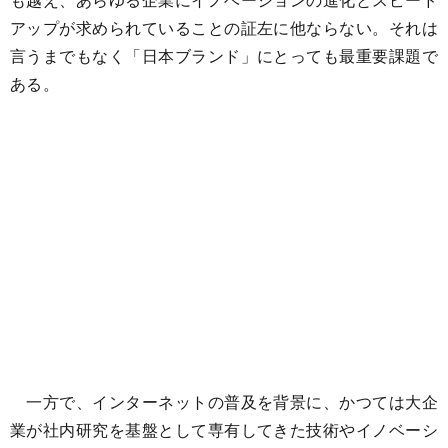
アップが求められていることの証左に他ならない。それは
言うまでもなく「日本ブランド」にとっても最重要課題で
ある。
一方で、インターネットの普及を背景に、かつては大企
業が社内研究を基盤として専有してきた技術やイノベーシ