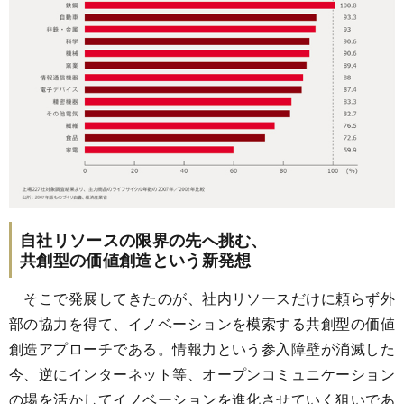
自社リソースの限界の先へ挑む、
共創型の価値創造という新発想
そこで発展してきたのが、社内リソースだけに頼らず外
部の協力を得て、イノベーションを模索する共創型の価値
創造アプローチである。情報力という参入障壁が消滅した
今、逆にインターネット等、オープンコミュニケーション
の場を活かしてイノベーションを進化させていく狙いであ