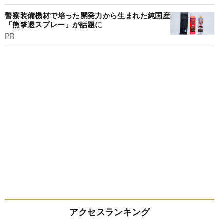
警察装備機材で培った開発力から生まれた純国産
「熊撃退スプレー」が話題に
PR
アクセスランキング