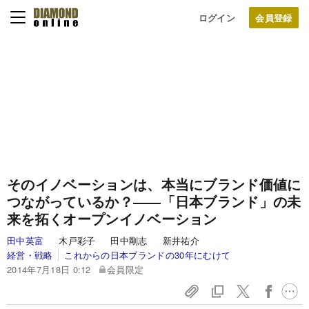
ログイン
そのイノベーションは、本当にブランド価値に
つながっているか？――「日本ブランド」の未
来を拓くオープンイノベーション
田中英富
木戸彩子 田中剛志 新井祐介
経営・戦略
これからの日本ブランドの30年にむけて
2014年7月18日 0:12
会員限定