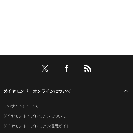
ダイヤモンド・オンラインについて
このサイトについて
ダイヤモンド・プレミアムについて
ダイヤモンド・プレミアム活用ガイド