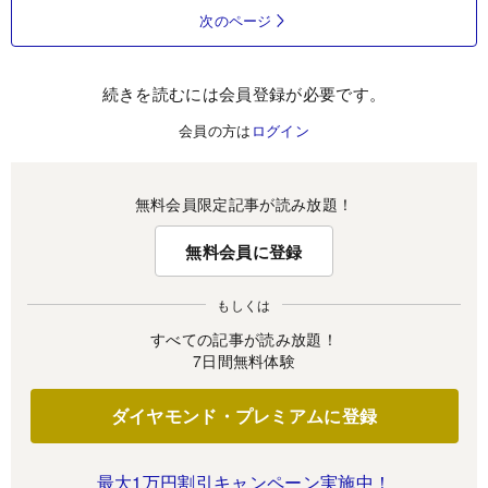
次のページ
続きを読むには会員登録が必要です。
会員の方は
ログイン
無料会員限定記事が読み放題！
無料会員に登録
もしくは
すべての記事が読み放題！
7日間無料体験
ダイヤモンド・プレミアムに登録
最大1万円割引キャンペーン実施中！