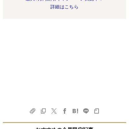
詳細はこちら