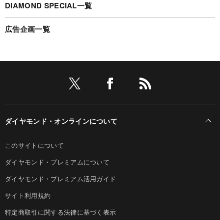
DIAMOND SPECIAL一覧
広告企画一覧
ダイヤモンド・オンラインについて
このサイトについて
ダイヤモンド・プレミアムについて
ダイヤモンド・プレミアム活用ガイド
サイト利用規約
特定商取引に関する法律に基づく表示