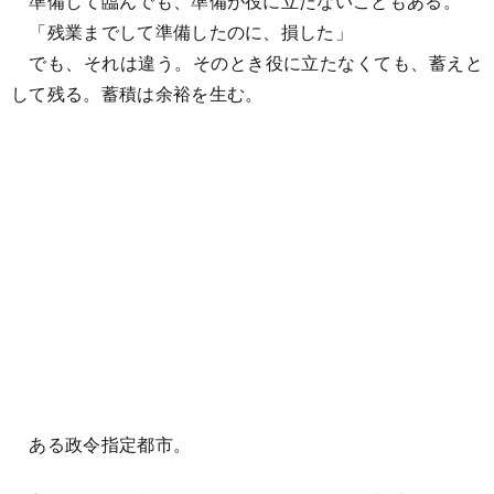
準備して臨んでも、準備が役に立たないこともある。
「残業までして準備したのに、損した」
でも、それは違う。そのとき役に立たなくても、蓄えと
して残る。蓄積は余裕を生む。
ある政令指定都市。