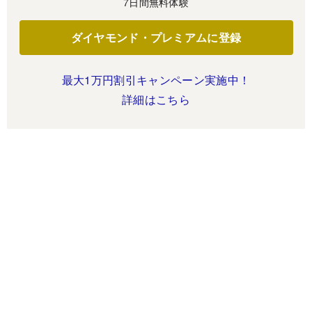
7日間無料体験
ダイヤモンド・プレミアムに登録
最大1万円割引キャンペーン実施中！
詳細はこちら