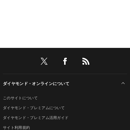
ダイヤモンド・オンラインについて
このサイトについて
ダイヤモンド・プレミアムについて
ダイヤモンド・プレミアム活用ガイド
サイト利用規約