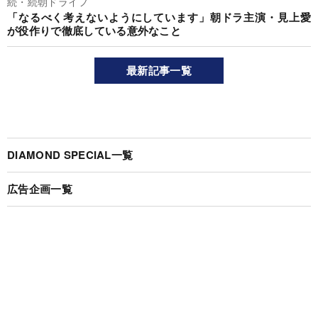
続・続朝ドライフ
「なるべく考えないようにしています」朝ドラ主演・見上愛
が役作りで徹底している意外なこと
最新記事一覧
DIAMOND SPECIAL一覧
広告企画一覧