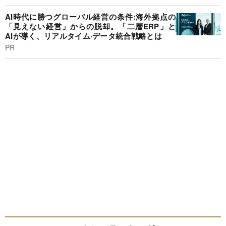
AI時代に勝つグローバル経営の条件:海外拠点の
「見えない経営」からの脱却。「二層ERP」と
AIが導く、リアルタイム·データ統合戦略とは
PR