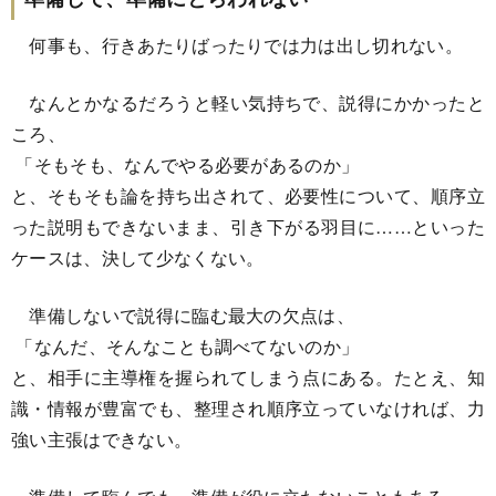
何事も、行きあたりばったりでは力は出し切れない。
なんとかなるだろうと軽い気持ちで、説得にかかったと
ころ、
「そもそも、なんでやる必要があるのか」
と、そもそも論を持ち出されて、必要性について、順序立
った説明もできないまま、引き下がる羽目に……といった
ケースは、決して少なくない。
準備しないで説得に臨む最大の欠点は、
「なんだ、そんなことも調べてないのか」
と、相手に主導権を握られてしまう点にある。たとえ、知
識・情報が豊富でも、整理され順序立っていなければ、力
強い主張はできない。