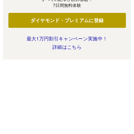
7日間無料体験
ダイヤモンド・プレミアムに登録
最大1万円割引キャンペーン実施中！
詳細はこちら