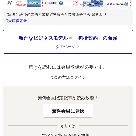
（出典）経済産業省産業構造審議会産業技術分科会 資料より
拡大画像表示
新たなビジネスモデル＝「包括契約」の台頭
次のページ
続きを読むには会員登録が必要です。
会員の方は
ログイン
無料会員限定記事が読み放題！
無料会員に登録
もしくは
すべての記事が読み放題！