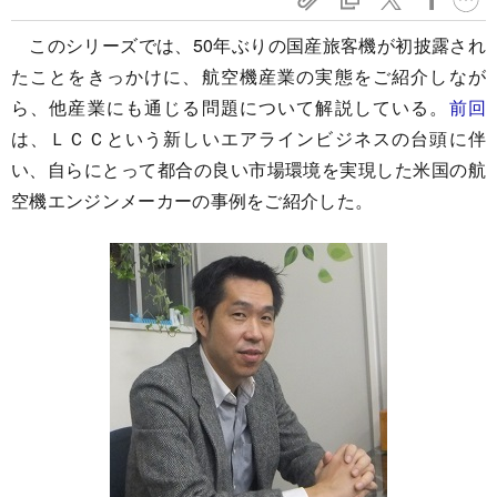
このシリーズでは、50年ぶりの国産旅客機が初披露され
たことをきっかけに、航空機産業の実態をご紹介しなが
ら、他産業にも通じる問題について解説している。
前回
は、ＬＣＣという新しいエアラインビジネスの台頭に伴
い、自らにとって都合の良い市場環境を実現した米国の航
空機エンジンメーカーの事例をご紹介した。