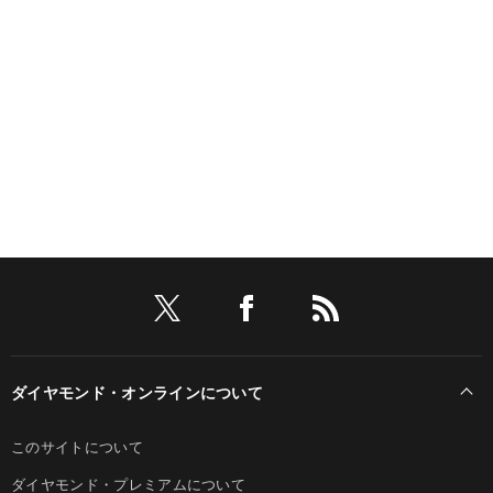
ダイヤモンド・オンラインについて
このサイトについて
ダイヤモンド・プレミアムについて