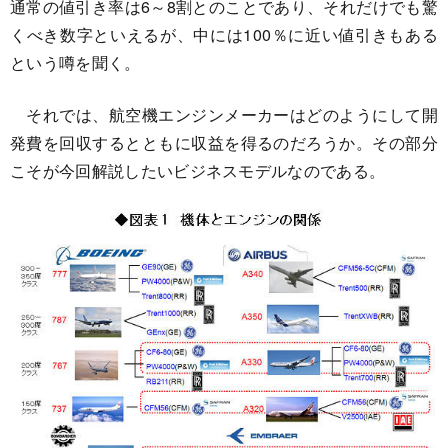
通常の値引き率は6～8割とのことであり、それだけでも驚
くべき数字といえるが、中には100％に近い値引きもある
という噂を聞く。
それでは、航空機エンジンメーカーはどのようにして開
発費を回収するとともに収益を得るのだろうか。その部分
こそが今回解説したいビジネスモデルなのである。