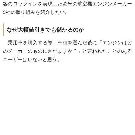
客のロックインを実現した欧米の航空機エンジンメーカー
3社の取り組みを紹介したい。
なぜ大幅値引きでも儲かるのか
乗用車を購入する際、車種を選んだ後に「エンジンはど
のメーカーのものにされますか？」と言われたことのある
ユーザーはいないと思う。