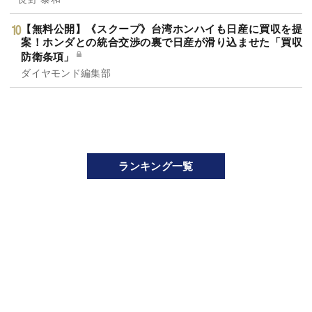
【無料公開】《スクープ》台湾ホンハイも日産に買収を提
案！ホンダとの統合交渉の裏で日産が滑り込ませた「買収
防衛条項」
ダイヤモンド編集部
ランキング一覧