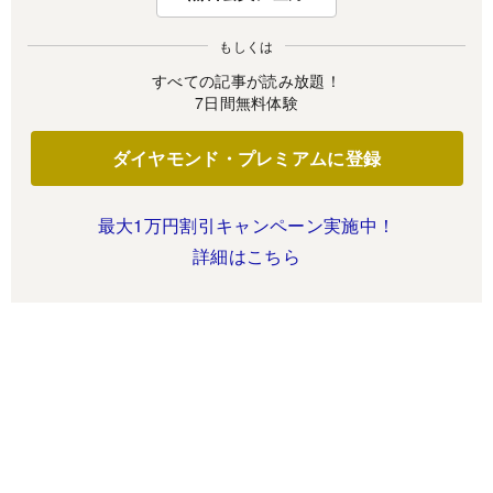
もしくは
すべての記事が読み放題！
7日間無料体験
ダイヤモンド・プレミアムに登録
最大1万円割引キャンペーン実施中！
詳細はこちら