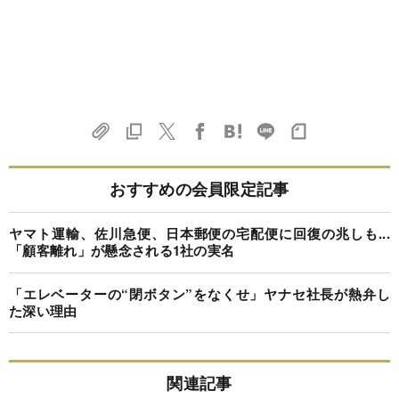
おすすめの会員限定記事
ヤマト運輸、佐川急便、日本郵便の宅配便に回復の兆しも...
「顧客離れ」が懸念される1社の実名
「エレベーターの“閉ボタン”をなくせ」ヤナセ社長が熱弁し
た深い理由
関連記事