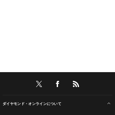
ダイヤモンド・オンラインについて