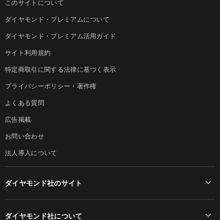
このサイトについて
ダイヤモンド・プレミアムについて
ダイヤモンド・プレミアム活用ガイド
サイト利用規約
特定商取引に関する法律に基づく表示
プライバシーポリシー・著作権
よくある質問
広告掲載
お問い合わせ
法人導入について
ダイヤモンド社のサイト
Diamond Online(English)
ダイヤモンド社について