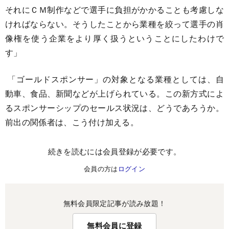
それにＣＭ制作などで選手に負担がかかることも考慮しな
ければならない。そうしたことから業種を絞って選手の肖
像権を使う企業をより厚く扱うということにしたわけで
す」
「ゴールドスポンサー」の対象となる業種としては、自
動車、食品、新聞などが上げられている。この新方式によ
るスポンサーシップのセールス状況は、どうであろうか。
前出の関係者は、こう付け加える。
続きを読むには会員登録が必要です。
会員の方は
ログイン
無料会員限定記事が読み放題！
無料会員に登録