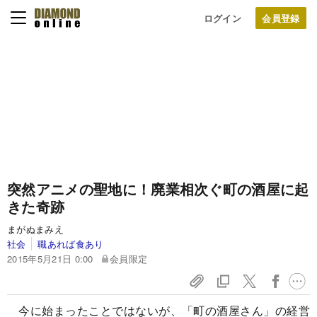
ログイン
突然アニメの聖地に！
廃業相次ぐ町の酒屋に起
きた奇跡
まがぬまみえ
社会
職あれば食あり
2015年5月21日 0:00
会員限定
今に始まったことではないが、「町の酒屋さん」の経営