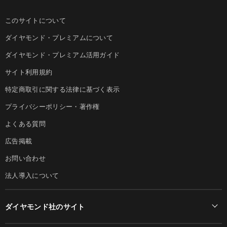
このサイトについて
ダイヤモンド・プレミアムについて
ダイヤモンド・プレミアム活用ガイド
サイト利用規約
特定商取引に関する法律に基づく表示
プライバシーポリシー・著作権
よくある質問
広告掲載
お問い合わせ
法人導入について
ダイヤモンド社のサイト