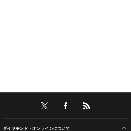
ダイヤモンド・オンラインについて