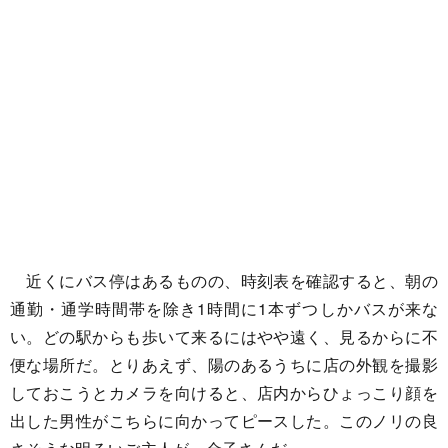
近くにバス停はあるものの、時刻表を確認すると、朝の
通勤・通学時間帯を除き1時間に1本ずつしかバスが来な
い。どの駅からも歩いて来るにはやや遠く、見るからに不
便な場所だ。とりあえず、陽のあるうちに店の外観を撮影
しておこうとカメラを向けると、店内からひょっこり顔を
出した男性がこちらに向かってピースした。このノリの良