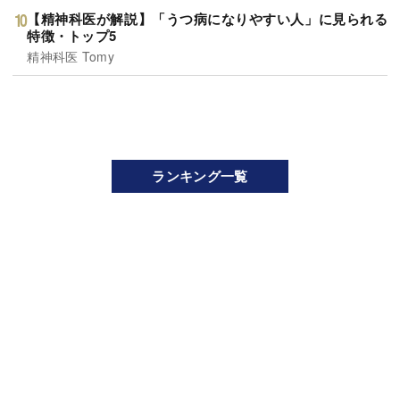
【精神科医が解説】「うつ病になりやすい人」に見られる
特徴・トップ5
精神科医 Tomy
ランキング一覧