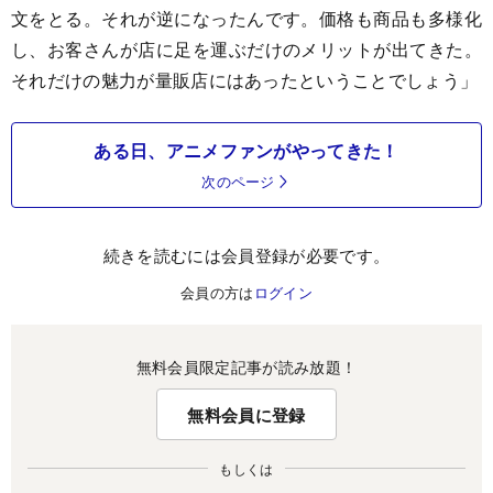
文をとる。それが逆になったんです。価格も商品も多様化
し、お客さんが店に足を運ぶだけのメリットが出てきた。
それだけの魅力が量販店にはあったということでしょう」
ある日、アニメファンがやってきた！
次のページ
続きを読むには会員登録が必要です。
会員の方は
ログイン
無料会員限定記事が読み放題！
無料会員に登録
もしくは