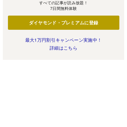
すべての記事が読み放題！
7日間無料体験
ダイヤモンド・プレミアムに登録
最大1万円割引キャンペーン実施中！
詳細はこちら